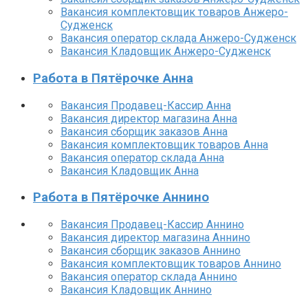
Вакансия комплектовщик товаров Анжеро-
Судженск
Вакансия оператор склада Анжеро-Судженск
Вакансия Кладовщик Анжеро-Судженск
Работа в Пятёрочке Анна
Вакансия Продавец-Кассир Анна
Вакансия директор магазина Анна
Вакансия сборщик заказов Анна
Вакансия комплектовщик товаров Анна
Вакансия оператор склада Анна
Вакансия Кладовщик Анна
Работа в Пятёрочке Аннино
Вакансия Продавец-Кассир Аннино
Вакансия директор магазина Аннино
Вакансия сборщик заказов Аннино
Вакансия комплектовщик товаров Аннино
Вакансия оператор склада Аннино
Вакансия Кладовщик Аннино