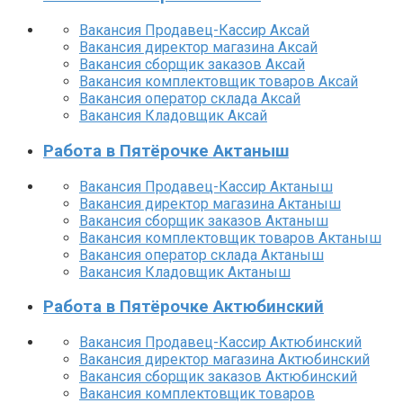
Вакансия Продавец-Кассир Аксай
Вакансия директор магазина Аксай
Вакансия сборщик заказов Аксай
Вакансия комплектовщик товаров Аксай
Вакансия оператор склада Аксай
Вакансия Кладовщик Аксай
Работа в Пятёрочке Актаныш
Вакансия Продавец-Кассир Актаныш
Вакансия директор магазина Актаныш
Вакансия сборщик заказов Актаныш
Вакансия комплектовщик товаров Актаныш
Вакансия оператор склада Актаныш
Вакансия Кладовщик Актаныш
Работа в Пятёрочке Актюбинский
Вакансия Продавец-Кассир Актюбинский
Вакансия директор магазина Актюбинский
Вакансия сборщик заказов Актюбинский
Вакансия комплектовщик товаров