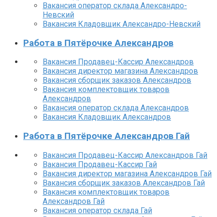
Вакансия оператор склада Александро-
Невский
Вакансия Кладовщик Александро-Невский
Работа в Пятёрочке Александров
Вакансия Продавец-Кассир Александров
Вакансия директор магазина Александров
Вакансия сборщик заказов Александров
Вакансия комплектовщик товаров
Александров
Вакансия оператор склада Александров
Вакансия Кладовщик Александров
Работа в Пятёрочке Александров Гай
Вакансия Продавец-Кассир Александров Гай
Вакансия Продавец-Кассир Гай
Вакансия директор магазина Александров Гай
Вакансия сборщик заказов Александров Гай
Вакансия комплектовщик товаров
Александров Гай
Вакансия оператор склада Гай