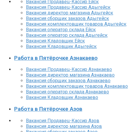
Вакансия Продавец-Кассир Ейск
Вакансия Продавец-Кассир Адыгейск
Вакансия директор магазина Адыгейск
Вакансия сборщик заказов Адыгейск
Вакансия комплектовщик товаров Адыгейск
Вакансия оператор склада Ейск
Вакансия оператор склада Адыгейск
Вакансия Кладовщик Ейск
Вакансия Кладовщик Адыгейск
Работа в Пятёрочке Азнакаево
Вакансия Продавец-Кассир Азнакаево
Вакансия директор магазина Азнакаево
Вакансия сборщик заказов Азнакаево
Вакансия комплектовщик товаров Азнакаево
Вакансия оператор склада Азнакаево
Вакансия Кладовщик Азнакаево
Работа в Пятёрочке Азов
Вакансия Продавец-Кассир Азов
Вакансия директор магазина Азов
Вакансия сборщик заказов Азов