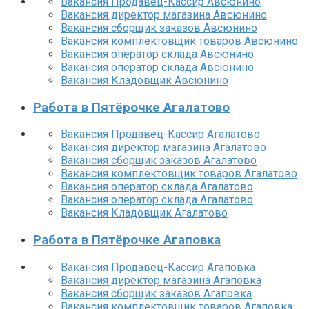
Вакансия Продавец-Кассир Авсюнино
Вакансия директор магазина Авсюнино
Вакансия сборщик заказов Авсюнино
Вакансия комплектовщик товаров Авсюнино
Вакансия оператор склада Авсюнино
Вакансия оператор склада Авсюнино
Вакансия Кладовщик Авсюнино
Работа в Пятёрочке Агалатово
Вакансия Продавец-Кассир Агалатово
Вакансия директор магазина Агалатово
Вакансия сборщик заказов Агалатово
Вакансия комплектовщик товаров Агалатово
Вакансия оператор склада Агалатово
Вакансия оператор склада Агалатово
Вакансия Кладовщик Агалатово
Работа в Пятёрочке Агаповка
Вакансия Продавец-Кассир Агаповка
Вакансия директор магазина Агаповка
Вакансия сборщик заказов Агаповка
Вакансия комплектовщик товаров Агаповка