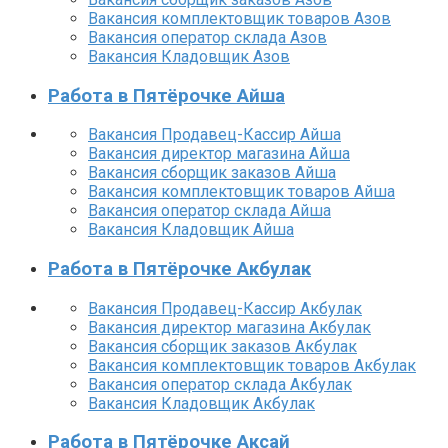
Вакансия комплектовщик товаров Азов
Вакансия оператор склада Азов
Вакансия Кладовщик Азов
Работа в Пятёрочке Айша
Вакансия Продавец-Кассир Айша
Вакансия директор магазина Айша
Вакансия сборщик заказов Айша
Вакансия комплектовщик товаров Айша
Вакансия оператор склада Айша
Вакансия Кладовщик Айша
Работа в Пятёрочке Акбулак
Вакансия Продавец-Кассир Акбулак
Вакансия директор магазина Акбулак
Вакансия сборщик заказов Акбулак
Вакансия комплектовщик товаров Акбулак
Вакансия оператор склада Акбулак
Вакансия Кладовщик Акбулак
Работа в Пятёрочке Аксай