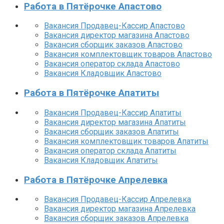
Работа в Пятёрочке Апастово
Вакансия Продавец-Кассир Апастово
Вакансия директор магазина Апастово
Вакансия сборщик заказов Апастово
Вакансия комплектовщик товаров Апастово
Вакансия оператор склада Апастово
Вакансия Кладовщик Апастово
Работа в Пятёрочке Апатиты
Вакансия Продавец-Кассир Апатиты
Вакансия директор магазина Апатиты
Вакансия сборщик заказов Апатиты
Вакансия комплектовщик товаров Апатиты
Вакансия оператор склада Апатиты
Вакансия Кладовщик Апатиты
Работа в Пятёрочке Апрелевка
Вакансия Продавец-Кассир Апрелевка
Вакансия директор магазина Апрелевка
Вакансия сборщик заказов Апрелевка