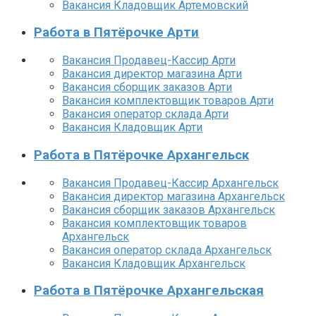
Вакансия Кладовщик Артемовский
Работа в Пятёрочке Арти
Вакансия Продавец-Кассир Арти
Вакансия директор магазина Арти
Вакансия сборщик заказов Арти
Вакансия комплектовщик товаров Арти
Вакансия оператор склада Арти
Вакансия Кладовщик Арти
Работа в Пятёрочке Архангельск
Вакансия Продавец-Кассир Архангельск
Вакансия директор магазина Архангельск
Вакансия сборщик заказов Архангельск
Вакансия комплектовщик товаров
Архангельск
Вакансия оператор склада Архангельск
Вакансия Кладовщик Архангельск
Работа в Пятёрочке Архангельская