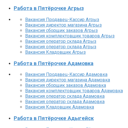
Работа в Пятёрочке Агрыз
Вакансия Продавец-Кассир Агрыз
Вакансия директор магазина Агрыз
Вакансия сборщик заказов Агрыз
Вакансия комплектовщик товаров Агрыз
Вакансия оператор склада Агрыз
Вакансия оператор склада Агрыз
Вакансия Кладовщик Агрыз
Работа в Пятёрочке Адамовка
Вакансия Продавец-Кассир Адамовка
Вакансия директор магазина Адамовка
Вакансия сборщик заказов Адамовка
Вакансия комплектовщик товаров Адамовка
Вакансия оператор склада Адамовка
Вакансия оператор склада Адамовка
Вакансия Кладовщик Адамовка
Работа в Пятёрочке Адыгейск