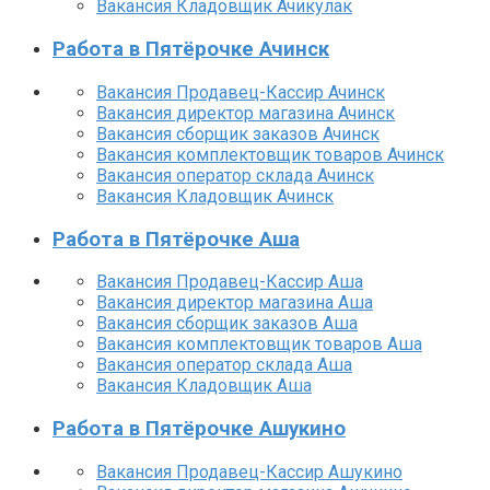
Вакансия Кладовщик Ачикулак
Работа в Пятёрочке Ачинск
Вакансия Продавец-Кассир Ачинск
Вакансия директор магазина Ачинск
Вакансия сборщик заказов Ачинск
Вакансия комплектовщик товаров Ачинск
Вакансия оператор склада Ачинск
Вакансия Кладовщик Ачинск
Работа в Пятёрочке Аша
Вакансия Продавец-Кассир Аша
Вакансия директор магазина Аша
Вакансия сборщик заказов Аша
Вакансия комплектовщик товаров Аша
Вакансия оператор склада Аша
Вакансия Кладовщик Аша
Работа в Пятёрочке Ашукино
Вакансия Продавец-Кассир Ашукино