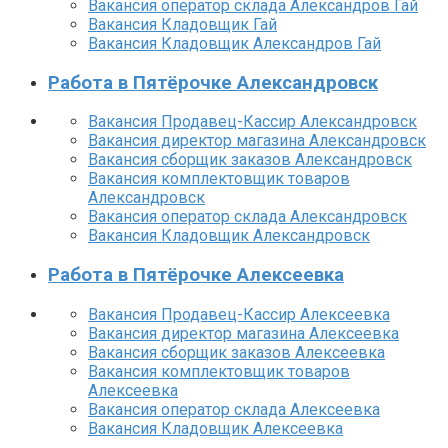
Вакансия оператор склада Александров Гай
Вакансия Кладовщик Гай
Вакансия Кладовщик Александров Гай
Работа в Пятёрочке Александровск
Вакансия Продавец-Кассир Александровск
Вакансия директор магазина Александровск
Вакансия сборщик заказов Александровск
Вакансия комплектовщик товаров
Александровск
Вакансия оператор склада Александровск
Вакансия Кладовщик Александровск
Работа в Пятёрочке Алексеевка
Вакансия Продавец-Кассир Алексеевка
Вакансия директор магазина Алексеевка
Вакансия сборщик заказов Алексеевка
Вакансия комплектовщик товаров
Алексеевка
Вакансия оператор склада Алексеевка
Вакансия Кладовщик Алексеевка