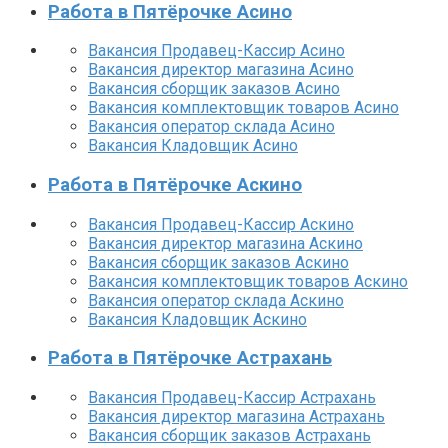
Работа в Пятёрочке Асино
Вакансия Продавец-Кассир Асино
Вакансия директор магазина Асино
Вакансия сборщик заказов Асино
Вакансия комплектовщик товаров Асино
Вакансия оператор склада Асино
Вакансия Кладовщик Асино
Работа в Пятёрочке Аскино
Вакансия Продавец-Кассир Аскино
Вакансия директор магазина Аскино
Вакансия сборщик заказов Аскино
Вакансия комплектовщик товаров Аскино
Вакансия оператор склада Аскино
Вакансия Кладовщик Аскино
Работа в Пятёрочке Астрахань
Вакансия Продавец-Кассир Астрахань
Вакансия директор магазина Астрахань
Вакансия сборщик заказов Астрахань