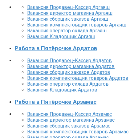
Вакансия Продавец-Кассир Аргаяш
Вакансия директор магазина Аргаяш
Вакансия сборщик заказов Аргаяш
Вакансия комплектовщик товаров Аргаяш
Вакансия оператор склада Аргаяш
Вакансия Кладовщик Аргаяш
Работа в Пятёрочке Ардатов
Вакансия Продавец-Кассир Ардатов
Вакансия директор магазина Ардатов
Вакансия сборщик заказов Ардатов
Вакансия комплектовщик товаров Ардатов
Вакансия оператор склада Ардатов
Вакансия Кладовщик Ардатов
Работа в Пятёрочке Арзамас
Вакансия Продавец-Кассир Арзамас
Вакансия директор магазина Арзамас
Вакансия сборщик заказов Арзамас
Вакансия комплектовщик товаров Арзамас
Вакансия оператор склада Арзамас