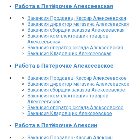
Работа в Пятёрочке Алексеевская
Вакансия Продавец-Кассир Алексеевская
Вакансия директор магазина Алексеевская
Вакансия сборщик заказов Алексеевская
Вакансия комплектовщик товаров
Алексеевская
Вакансия оператор склада Алексеевская
Вакансия Кладовщик Алексеевская
Работа в Пятёрочке Алексеевское
Вакансия Продавец-Кассир Алексеевское
Вакансия директор магазина Алексеевское
Вакансия сборщик заказов Алексеевское
Вакансия комплектовщик товаров
Алексеевское
Вакансия оператор склада Алексеевское
Вакансия Кладовщик Алексеевское
Работа в Пятёрочке Алексин
Вакансия Продавец-Кассир Алексин