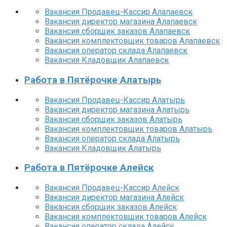
Вакансия Продавец-Кассир Алапаевск
Вакансия директор магазина Алапаевск
Вакансия сборщик заказов Алапаевск
Вакансия комплектовщик товаров Алапаевск
Вакансия оператор склада Алапаевск
Вакансия Кладовщик Алапаевск
Работа в Пятёрочке Алатырь
Вакансия Продавец-Кассир Алатырь
Вакансия директор магазина Алатырь
Вакансия сборщик заказов Алатырь
Вакансия комплектовщик товаров Алатырь
Вакансия оператор склада Алатырь
Вакансия Кладовщик Алатырь
Работа в Пятёрочке Алейск
Вакансия Продавец-Кассир Алейск
Вакансия директор магазина Алейск
Вакансия сборщик заказов Алейск
Вакансия комплектовщик товаров Алейск
Вакансия оператор склада Алейск