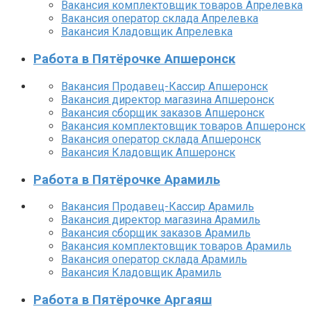
Вакансия комплектовщик товаров Апрелевка
Вакансия оператор склада Апрелевка
Вакансия Кладовщик Апрелевка
Работа в Пятёрочке Апшеронск
Вакансия Продавец-Кассир Апшеронск
Вакансия директор магазина Апшеронск
Вакансия сборщик заказов Апшеронск
Вакансия комплектовщик товаров Апшеронск
Вакансия оператор склада Апшеронск
Вакансия Кладовщик Апшеронск
Работа в Пятёрочке Арамиль
Вакансия Продавец-Кассир Арамиль
Вакансия директор магазина Арамиль
Вакансия сборщик заказов Арамиль
Вакансия комплектовщик товаров Арамиль
Вакансия оператор склада Арамиль
Вакансия Кладовщик Арамиль
Работа в Пятёрочке Аргаяш