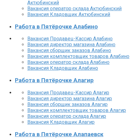
Актюбинский
Вакансия оператор склада Актюбинский
Вакансия Кладовщик Актюбинский
Работа в Пятёрочке Алабино
Вакансия Продавец-Кассир Алабино
Вакансия директор магазина Алабино
Вакансия сборщик заказов Алабино
Вакансия комплектовщик товаров Алабино
Вакансия оператор склада Алабино
Вакансия Кладовщик Алабино
Работа в Пятёрочке Алагир
Вакансия Продавец-Кассир Алагир
Вакансия директор магазина Алагир
Вакансия сборщик заказов Алагир
Вакансия комплектовщик товаров Алагир
Вакансия оператор склада Алагир
Вакансия Кладовщик Алагир
Работа в Пятёрочке Алапаевск