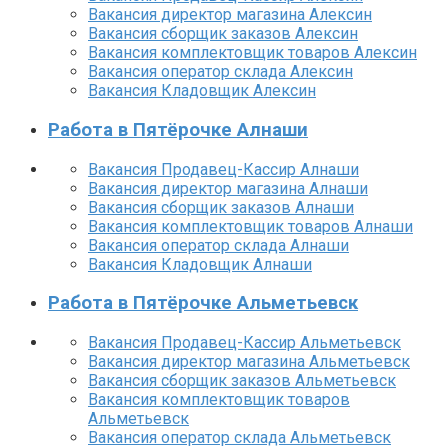
Вакансия директор магазина Алексин
Вакансия сборщик заказов Алексин
Вакансия комплектовщик товаров Алексин
Вакансия оператор склада Алексин
Вакансия Кладовщик Алексин
Работа в Пятёрочке Алнаши
Вакансия Продавец-Кассир Алнаши
Вакансия директор магазина Алнаши
Вакансия сборщик заказов Алнаши
Вакансия комплектовщик товаров Алнаши
Вакансия оператор склада Алнаши
Вакансия Кладовщик Алнаши
Работа в Пятёрочке Альметьевск
Вакансия Продавец-Кассир Альметьевск
Вакансия директор магазина Альметьевск
Вакансия сборщик заказов Альметьевск
Вакансия комплектовщик товаров
Альметьевск
Вакансия оператор склада Альметьевск