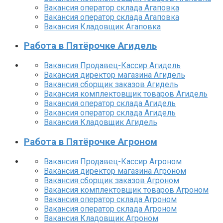
Вакансия оператор склада Агаповка
Вакансия оператор склада Агаповка
Вакансия Кладовщик Агаповка
Работа в Пятёрочке Агидель
Вакансия Продавец-Кассир Агидель
Вакансия директор магазина Агидель
Вакансия сборщик заказов Агидель
Вакансия комплектовщик товаров Агидель
Вакансия оператор склада Агидель
Вакансия оператор склада Агидель
Вакансия Кладовщик Агидель
Работа в Пятёрочке Агроном
Вакансия Продавец-Кассир Агроном
Вакансия директор магазина Агроном
Вакансия сборщик заказов Агроном
Вакансия комплектовщик товаров Агроном
Вакансия оператор склада Агроном
Вакансия оператор склада Агроном
Вакансия Кладовщик Агроном