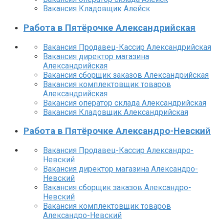
Вакансия Кладовщик Алейск
Работа в Пятёрочке Александрийская
Вакансия Продавец-Кассир Александрийская
Вакансия директор магазина
Александрийская
Вакансия сборщик заказов Александрийская
Вакансия комплектовщик товаров
Александрийская
Вакансия оператор склада Александрийская
Вакансия Кладовщик Александрийская
Работа в Пятёрочке Александро-Невский
Вакансия Продавец-Кассир Александро-
Невский
Вакансия директор магазина Александро-
Невский
Вакансия сборщик заказов Александро-
Невский
Вакансия комплектовщик товаров
Александро-Невский