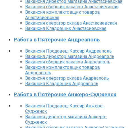
Вакансия директор магазина Анастасиевская
Вакансия сборщик заказов Анастасиевская
Вакансия комплектовщик товаров
Анастасиевская
Вакансия оператор склада Анастасиевская
Вакансия Кладовщик Анастасиевская
Работа в Пятёрочке Андреаполь
Вакансия Продавец-Кассир Андреаполь
Вакансия директор магазина Андреаполь
Вакансия сборщик заказов Андреаполь
Вакансия комплектовщик товаров
Андреаполь
Вакансия оператор склада Андреаполь
Вакансия Кладовщик Андреаполь
Работа в Пятёрочке Анжеро-Судженск
Вакансия Продавец-Кассир Анжеро-
Судженск
Вакансия директор магазина Анжеро-
Судженск
Вакансия сборщик заказов Анжеро-Судженск