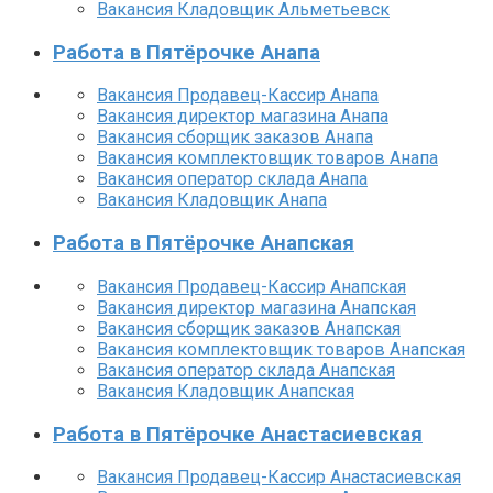
Вакансия Кладовщик Альметьевск
Работа в Пятёрочке Анапа
Вакансия Продавец-Кассир Анапа
Вакансия директор магазина Анапа
Вакансия сборщик заказов Анапа
Вакансия комплектовщик товаров Анапа
Вакансия оператор склада Анапа
Вакансия Кладовщик Анапа
Работа в Пятёрочке Анапская
Вакансия Продавец-Кассир Анапская
Вакансия директор магазина Анапская
Вакансия сборщик заказов Анапская
Вакансия комплектовщик товаров Анапская
Вакансия оператор склада Анапская
Вакансия Кладовщик Анапская
Работа в Пятёрочке Анастасиевская
Вакансия Продавец-Кассир Анастасиевская