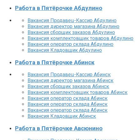
Работа в Пятёрочке Абдулино
Вакансия Продавец-Кассир Абдулино
Вакансия директор магазина Абдулино
Вакансия сборщик заказов Абдулино
Вакансия комплектовщик товаров Абдулино
Вакансия оператор склада Абдулино
Вакансия Кладовщик Абдулино
Работа в Пятёрочке Абинск
Вакансия Продавец-Кассир Абинск
Вакансия директор магазина Абинск
Вакансия сборщик заказов Абинск
Вакансия комплектовщик товаров Абинск
Вакансия оператор склада Абинск
Вакансия оператор склада Абинск
Вакансия оператор склада Абинск
Вакансия Кладовщик Абинск
Работа в Пятёрочке Авсюнино