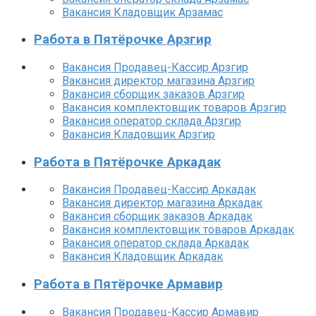
Вакансия Кладовщик Арзамас
Работа в Пятёрочке Арзгир
Вакансия Продавец-Кассир Арзгир
Вакансия директор магазина Арзгир
Вакансия сборщик заказов Арзгир
Вакансия комплектовщик товаров Арзгир
Вакансия оператор склада Арзгир
Вакансия Кладовщик Арзгир
Работа в Пятёрочке Аркадак
Вакансия Продавец-Кассир Аркадак
Вакансия директор магазина Аркадак
Вакансия сборщик заказов Аркадак
Вакансия комплектовщик товаров Аркадак
Вакансия оператор склада Аркадак
Вакансия Кладовщик Аркадак
Работа в Пятёрочке Армавир
Вакансия Продавец-Кассир Армавир