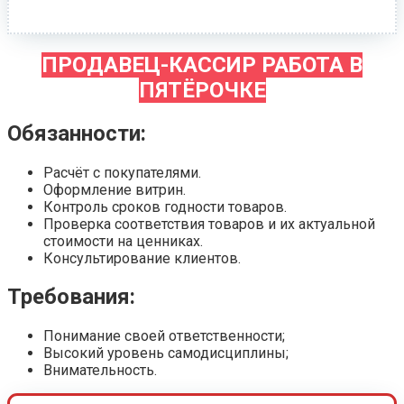
ПРОДАВЕЦ-КАССИР РАБОТА В
ПЯТЁРОЧКЕ
Обязанности:
Расчёт с покупателями.
Оформление витрин.
Контроль сроков годности товаров.
Проверка соответствия товаров и их актуальной
стоимости на ценниках.
Консультирование клиентов.
Требования:
Понимание своей ответственности;
Высокий уровень самодисциплины;
Внимательность.