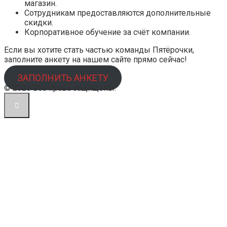
магазин.
Сотрудникам предоставляются дополнительные
скидки.
Корпоративное обучение за счёт компании.
Если вы хотите стать частью команды Пятёрочки,
заполните анкету на нашем сайте прямо сейчас!
ЗАПОЛНИТЬ АНКЕТУ
© 2026 Все права защищены.