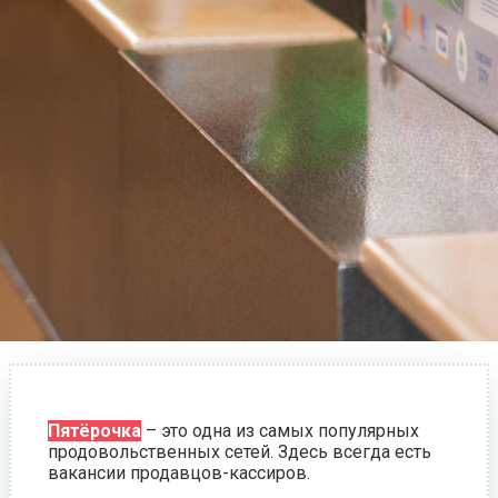
Пятёрочка
– это одна из самых популярных
продовольственных сетей. Здесь всегда есть
вакансии продавцов-кассиров.