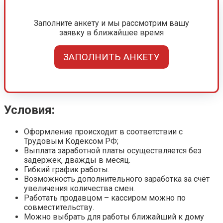
Заполните анкету и мы рассмотрим вашу
заявку в ближайшее время
ЗАПОЛНИТЬ АНКЕТУ
Условия:
Оформление происходит в соответствии с
Трудовым Кодексом РФ;
Выплата заработной платы осуществляется без
задержек, дважды в месяц.
Гибкий график работы.
Возможность дополнительного заработка за счёт
увеличения количества смен.
Работать продавцом – кассиром можно по
совместительству.
Можно выбрать для работы ближайший к дому