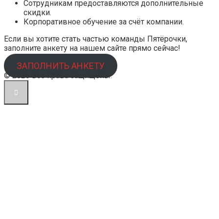
Сотрудникам предоставляются дополнительные
скидки.
Корпоративное обучение за счёт компании.
Если вы хотите стать частью команды Пятёрочки,
заполните анкету на нашем сайте прямо сейчас!
ЗАПОЛНИТЬ АНКЕТУ
© 2026 Все права защищены.