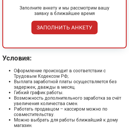
Заполните анкету и мы рассмотрим вашу
заявку в ближайшее время
ЗАПОЛНИТЬ АНКЕТУ
Условия:
Оформление происходит в соответствии с
Трудовым Кодексом РФ;
Выплата заработной платы осуществляется без
задержек, дважды в месяц.
Гибкий график работы.
Возможность дополнительного заработка за счёт
увеличения количества смен.
Работать продавцом – кассиром можно по
совместительству.
Можно выбрать для работы ближайший к дому
магазин.