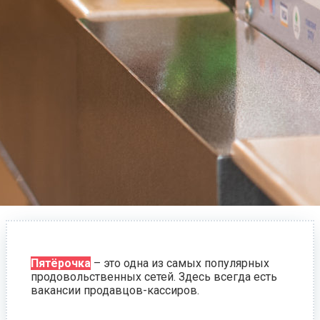
Пятёрочка
– это одна из самых популярных
продовольственных сетей. Здесь всегда есть
вакансии продавцов-кассиров.