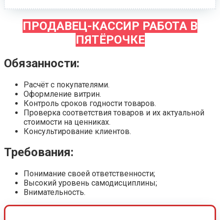
ПРОДАВЕЦ-КАССИР РАБОТА В
ПЯТЁРОЧКЕ
Обязанности:
Расчёт с покупателями.
Оформление витрин.
Контроль сроков годности товаров.
Проверка соответствия товаров и их актуальной
стоимости на ценниках.
Консультирование клиентов.
Требования:
Понимание своей ответственности;
Высокий уровень самодисциплины;
Внимательность.