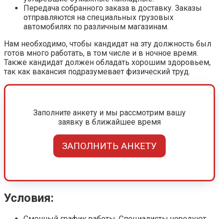
Передача собранного заказа в доставку. Заказы
отправляются на специальных грузовых
автомобилях по различным магазинам.
Нам необходимо, чтобы кандидат на эту должность был
готов много работать, в том числе и в ночное время.
Также кандидат должен обладать хорошим здоровьем,
так как вакансия подразумевает физический труд.
Заполните анкету и мы рассмотрим вашу
заявку в ближайшее время
ЗАПОЛНИТЬ АНКЕТУ
Условия:
Сменный график работы. Специалисты чередуют