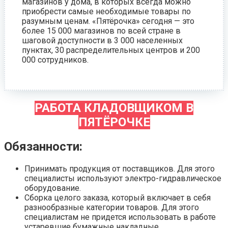
магазинов у дома, в которых всегда можно
приобрести самые необходимые товары по
разумным ценам. «Пятёрочка» сегодня — это
более 15 000 магазинов по всей стране в
шаговой доступности в 3 000 населенных
пунктах, 30 распределительных центров и 200
000 сотрудников.
РАБОТА КЛАДОВЩИКОМ В
ПЯТЁРОЧКЕ
Обязанности:
Принимать продукция от поставщиков. Для этого
специалисты используют электро-гидравлическое
оборудование.
Сборка целого заказа, который включает в себя
разнообразные категории товаров. Для этого
специалистам не придется использовать в работе
устаревшие бумажные накладные.