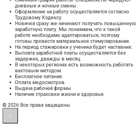
дневные и ночные смены.
Оформление на работу осуществляется согласно
Трудовому Кодексу.
Новички сразу же начинают получать повышенную
заработную плату. Мы понимаем, что к такой
работе необходимо адаптироваться, поэтому
готовы провести материальное стимулирование.
На период стажировки у ученика будет наставник.
Выплата заработной платы осуществляется без
задержек, дважды в месяц.
В некоторых регионах есть возможность работать
вахтовым методом.
Бесплатное питание.
Оплата медосмотров.
Выдача рабочей формы.
Наличие страховки жизни и здоровья.
© 2026 Все права защищены.