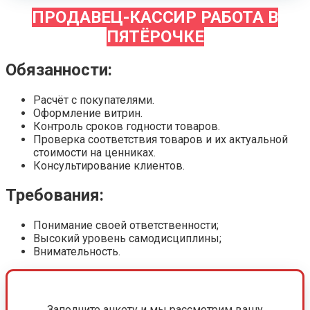
ПРОДАВЕЦ-КАССИР РАБОТА В
ПЯТЁРОЧКЕ
Обязанности:
Расчёт с покупателями.
Оформление витрин.
Контроль сроков годности товаров.
Проверка соответствия товаров и их актуальной
стоимости на ценниках.
Консультирование клиентов.
Требования:
Понимание своей ответственности;
Высокий уровень самодисциплины;
Внимательность.
Заполните анкету и мы рассмотрим вашу