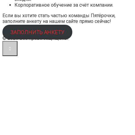
Корпоративное обучение за счёт компании.
Если вы хотите стать частью команды Пятёрочки,
заполните анкету на нашем сайте прямо сейчас!
ЗАПОЛНИТЬ АНКЕТУ
© 2026 Все права защищены.