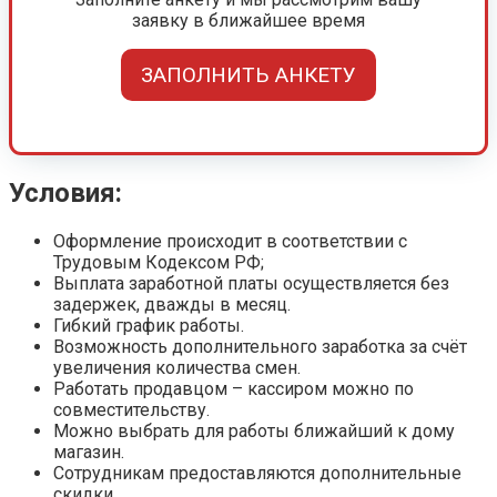
заявку в ближайшее время
ЗАПОЛНИТЬ АНКЕТУ
Условия:
Оформление происходит в соответствии с
Трудовым Кодексом РФ;
Выплата заработной платы осуществляется без
задержек, дважды в месяц.
Гибкий график работы.
Возможность дополнительного заработка за счёт
увеличения количества смен.
Работать продавцом – кассиром можно по
совместительству.
Можно выбрать для работы ближайший к дому
магазин.
Сотрудникам предоставляются дополнительные
скидки.