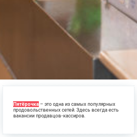
Пятёрочка
– это одна из самых популярных
продовольственных сетей. Здесь всегда есть
вакансии продавцов-кассиров.