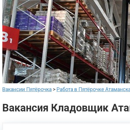
Вакансии Пятёрочка
>
Работа в Пятёрочке Атаманск
Вакансия Кладовщик Ата