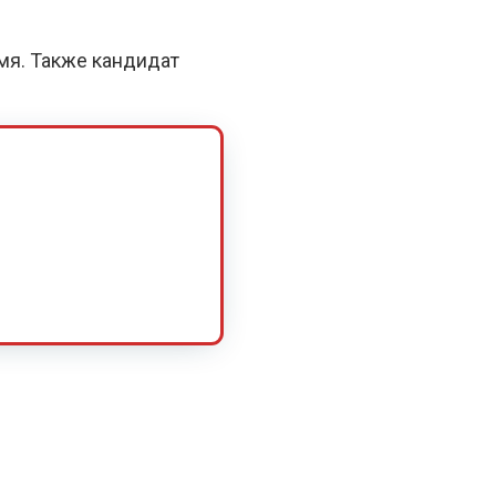
емя. Также кандидат