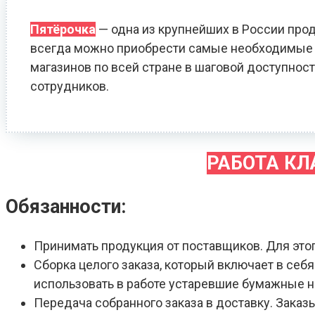
Пятёрочка
— одна из крупнейших в России прод
всегда можно приобрести самые необходимые т
магазинов по всей стране в шаговой доступност
сотрудников.
РАБОТА К
Обязанности:
Принимать продукция от поставщиков. Для это
Сборка целого заказа, который включает в себ
использовать в работе устаревшие бумажные 
Передача собранного заказа в доставку. Зака