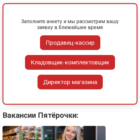
Заполните анкету и мы рассмотрим вашу
заявку в ближайшее время
Продавец-кассир
Кладовщик-комплектовщик
Директор магазина
Вакансии Пятёрочки: