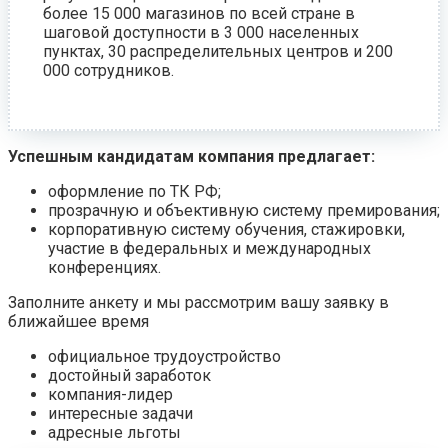
более 15 000 магазинов по всей стране в
шаговой доступности в 3 000 населенных
пунктах, 30 распределительных центров и 200
000 сотрудников.
Успешным кандидатам компания предлагает:
оформление по ТК РФ;
прозрачную и объективную систему премирования;
корпоративную систему обучения, стажировки,
участие в федеральных и международных
конференциях.
Заполните анкету и мы рассмотрим вашу заявку в
ближайшее время
официальное трудоустройство
достойный заработок
компания-лидер
интересные задачи
адресные льготы