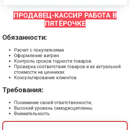
ПРОДАВЕЦ-КАССИР РАБОТА В
ПЯТЁРОЧКЕ
Обязанности:
Расчёт с покупателями.
Оформление витрин.
Контроль сроков годности товаров.
Проверка соответствия товаров и их актуальной
стоимости на ценниках.
Консультирование клиентов.
Требования:
Понимание своей ответственности;
Высокий уровень самодисциплины;
Внимательность.