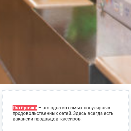
Пятёрочка
– это одна из самых популярных
продовольственных сетей. Здесь всегда есть
вакансии продавцов-кассиров.