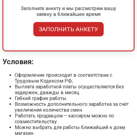
Заполните анкету и мы рассмотрим вашу
заявку в ближайшее время
ЗАПОЛНИТЬ АНКЕТУ
Условия:
Оформление происходит в соответствии с
Трудовым Кодексом РФ;
Выплата заработной платы осуществляется без
задержек, дважды в месяц.
Гибкий график работы.
Возможность дополнительного заработка за счёт
увеличения количества смен.
Работать продавцом – кассиром можно по
совместительству.
Можно выбрать для работы ближайший к дому
магазин.