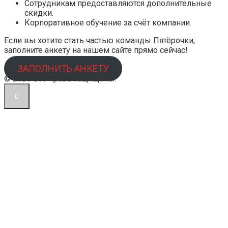
Сотрудникам предоставляются дополнительные
скидки.
Корпоративное обучение за счёт компании.
Если вы хотите стать частью команды Пятёрочки,
заполните анкету на нашем сайте прямо сейчас!
ЗАПОЛНИТЬ АНКЕТУ
© 2026 Все права защищены.