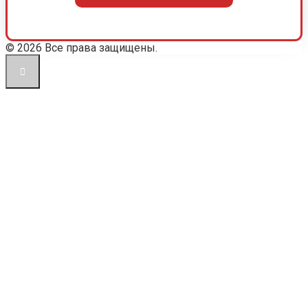
© 2026 Все права защищены.