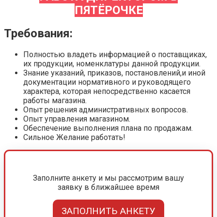
ПЯТЁРОЧКЕ
Требования:
Полностью владеть информацией о поставщиках,
их продукции, номенклатуры данной продукции.
Знание указаний, приказов, постановлений,и иной
документации нормативного и руководящего
характера, которая непосредственно касается
работы магазина.
Опыт решения административных вопросов.
Опыт управления магазином.
Обеспечение выполнения плана по продажам.
Сильное Желание работать!
Заполните анкету и мы рассмотрим вашу
заявку в ближайшее время
ЗАПОЛНИТЬ АНКЕТУ