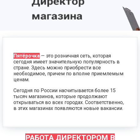
Пятёрочка
— это розничная сеть, которая
сегодня имеет значительную популярность в
стране. Здесь можно приобрести все
необходимое, причем по вполне приемлемым
ценам.
Сегодня по России насчитывается более 15
тысяч магазинов, которые продолжают
открываться во всех городах. Соответственно,
в этих магазинах появляются новые вакансии.
РАБОТА ДИРЕКТОРОМ В