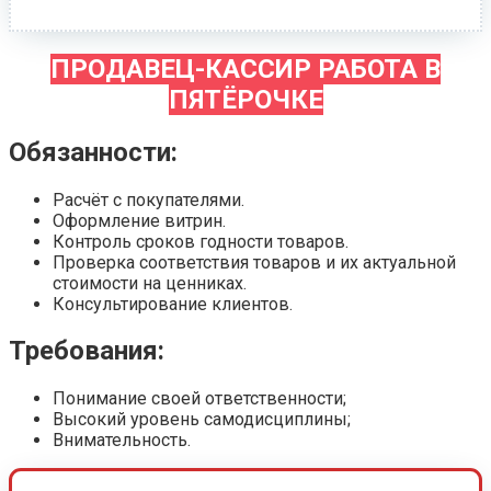
ПРОДАВЕЦ-КАССИР РАБОТА В
ПЯТЁРОЧКЕ
Обязанности:
Расчёт с покупателями.
Оформление витрин.
Контроль сроков годности товаров.
Проверка соответствия товаров и их актуальной
стоимости на ценниках.
Консультирование клиентов.
Требования:
Понимание своей ответственности;
Высокий уровень самодисциплины;
Внимательность.