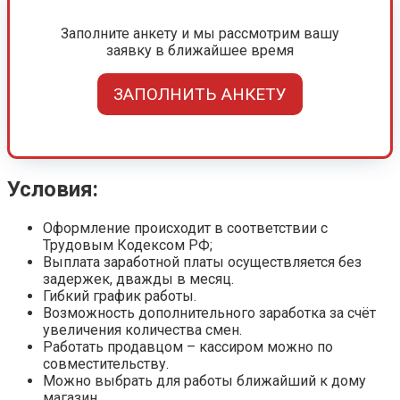
Заполните анкету и мы рассмотрим вашу
заявку в ближайшее время
ЗАПОЛНИТЬ АНКЕТУ
Условия:
Оформление происходит в соответствии с
Трудовым Кодексом РФ;
Выплата заработной платы осуществляется без
задержек, дважды в месяц.
Гибкий график работы.
Возможность дополнительного заработка за счёт
увеличения количества смен.
Работать продавцом – кассиром можно по
совместительству.
Можно выбрать для работы ближайший к дому
магазин.