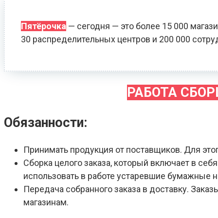
Пятёрочка
— сегодня — это более 15 000 магази
30 распределительных центров и 200 000 сотру
РАБОТА СБО
Обязанности:
Принимать продукция от поставщиков. Для это
Сборка целого заказа, который включает в себ
использовать в работе устаревшие бумажные 
Передача собранного заказа в доставку. Зака
магазинам.