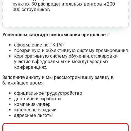
пунктах, 30 распределительных центров и 200
000 сотрудников.
Успешным кандидатам компания предлагает:
оформление по ТК РФ;
прозрачную и объективную систему премирования;
корпоративную систему обучения, стажировки,
участие в федеральных и международных
конференциях.
Заполните анкету и мы рассмотрим вашу заявку в
ближайшее время
официальное трудоустройство
достойный заработок
компания-лидер
интересные задачи
адресные льготы