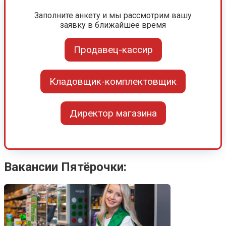
Заполните анкету и мы рассмотрим вашу
заявку в ближайшее время
Продавец-кассир
Кладовщик-комплектовщик
Директор магазина
Вакансии Пятёрочки: