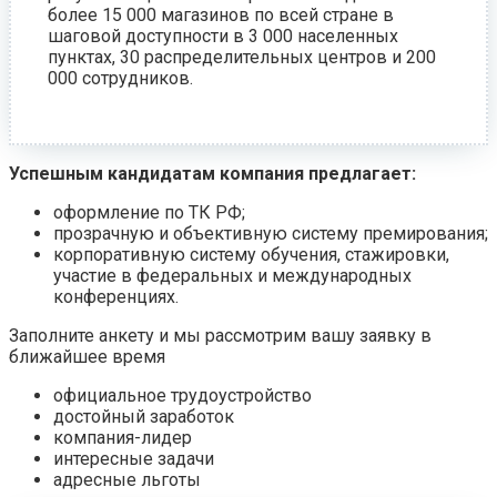
более 15 000 магазинов по всей стране в
шаговой доступности в 3 000 населенных
пунктах, 30 распределительных центров и 200
000 сотрудников.
Успешным кандидатам компания предлагает:
оформление по ТК РФ;
прозрачную и объективную систему премирования;
корпоративную систему обучения, стажировки,
участие в федеральных и международных
конференциях.
Заполните анкету и мы рассмотрим вашу заявку в
ближайшее время
официальное трудоустройство
достойный заработок
компания-лидер
интересные задачи
адресные льготы