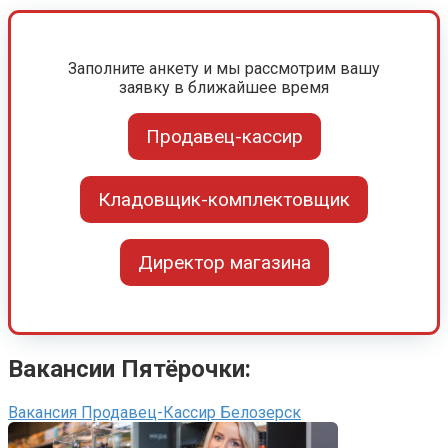
Заполните анкету и мы рассмотрим вашу
заявку в ближайшее время
Продавец-кассир
Кладовщик-комплектовщик
Директор магазина
Вакансии Пятёрочки:
Вакансия Продавец-Кассир Белозерск