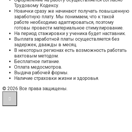
Трудовому Кодексу.
Новички сразу же начинают получать повышенную
заработную плату. Мы понимаем, что к такой
работе необходимо адаптироваться, поэтому
готовы провести материальное стимулирование.
На период стажировки у ученика будет наставник.
Выплата заработной платы осуществляется без
задержек, дважды в месяц.
В некоторых регионах есть возможность работать
вахтовым методом.
Бесплатное питание.
Оплата медосмотров.
Выдача рабочей формы.
Наличие страховки жизни и здоровья.
© 2026 Все права защищены.