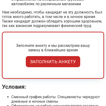
автомобилях по различным магазинам.
Нам необходимо, чтобы кандидат на эту должность был
готов много работать, в том числе и в ночное время.
Также кандидат должен обладать хорошим здоровьем,
так как вакансия подразумевает физический труд.
Заполните анкету и мы рассмотрим вашу
заявку в ближайшее время
ЗАПОЛНИТЬ АНКЕТУ
Условия:
Сменный график работы. Специалисты чередуют
дневные и ночные смены.
Оформление на работу осуществляется согласно