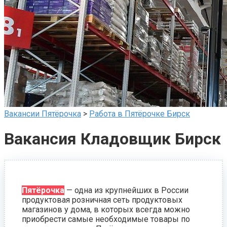
Вакансии Пятёрочка
>
Работа в Пятёрочке Бирск
Вакансия Кладовщик Бирск
Пятёрочка
— одна из крупнейших в России
продуктовая розничная сеть продуктовых
магазинов у дома, в которых всегда можно
приобрести самые необходимые товары по