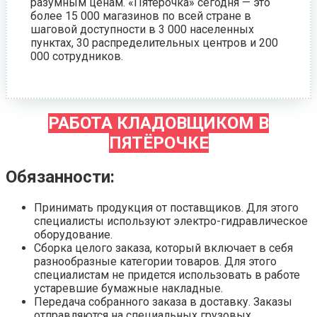
разумным ценам. «Пятёрочка» сегодня — это
более 15 000 магазинов по всей стране в
шаговой доступности в 3 000 населенных
пунктах, 30 распределительных центров и 200
000 сотрудников.
РАБОТА КЛАДОВЩИКОМ В
ПЯТЁРОЧКЕ
Обязанности:
Принимать продукция от поставщиков. Для этого
специалисты используют электро-гидравлическое
оборудование.
Сборка целого заказа, который включает в себя
разнообразные категории товаров. Для этого
специалистам не придется использовать в работе
устаревшие бумажные накладные.
Передача собранного заказа в доставку. Заказы
отправляются на специальных грузовых