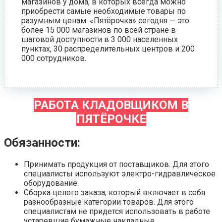
магазинов у дома, в которых всегда можно
приобрести самые необходимые товары по
разумным ценам. «Пятёрочка» сегодня — это
более 15 000 магазинов по всей стране в
шаговой доступности в 3 000 населенных
пунктах, 30 распределительных центров и 200
000 сотрудников.
РАБОТА КЛАДОВЩИКОМ В
ПЯТЁРОЧКЕ
Обязанности:
Принимать продукция от поставщиков. Для этого
специалисты используют электро-гидравлическое
оборудование.
Сборка целого заказа, который включает в себя
разнообразные категории товаров. Для этого
специалистам не придется использовать в работе
устаревшие бумажные накладные.