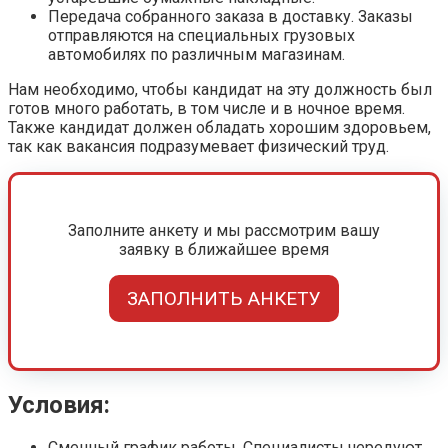
Передача собранного заказа в доставку. Заказы
отправляются на специальных грузовых
автомобилях по различным магазинам.
Нам необходимо, чтобы кандидат на эту должность был
готов много работать, в том числе и в ночное время.
Также кандидат должен обладать хорошим здоровьем,
так как вакансия подразумевает физический труд.
Заполните анкету и мы рассмотрим вашу
заявку в ближайшее время
ЗАПОЛНИТЬ АНКЕТУ
Условия:
Сменный график работы. Специалисты чередуют