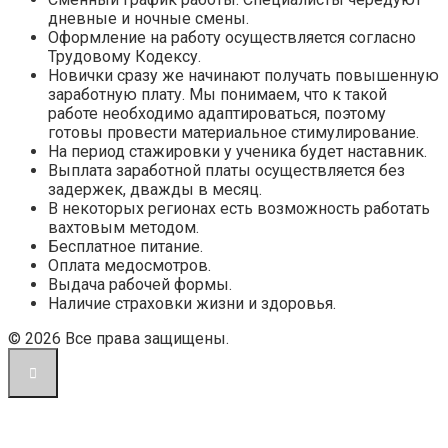
дневные и ночные смены.
Оформление на работу осуществляется согласно
Трудовому Кодексу.
Новички сразу же начинают получать повышенную
заработную плату. Мы понимаем, что к такой
работе необходимо адаптироваться, поэтому
готовы провести материальное стимулирование.
На период стажировки у ученика будет наставник.
Выплата заработной платы осуществляется без
задержек, дважды в месяц.
В некоторых регионах есть возможность работать
вахтовым методом.
Бесплатное питание.
Оплата медосмотров.
Выдача рабочей формы.
Наличие страховки жизни и здоровья.
© 2026 Все права защищены.