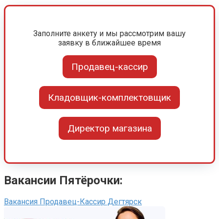
Заполните анкету и мы рассмотрим вашу
заявку в ближайшее время
Продавец-кассир
Кладовщик-комплектовщик
Директор магазина
Вакансии Пятёрочки:
Вакансия Продавец-Кассир Дегтярск