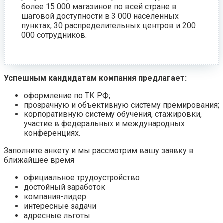
более 15 000 магазинов по всей стране в
шаговой доступности в 3 000 населенных
пунктах, 30 распределительных центров и 200
000 сотрудников.
Успешным кандидатам компания предлагает:
оформление по ТК РФ;
прозрачную и объективную систему премирования;
корпоративную систему обучения, стажировки,
участие в федеральных и международных
конференциях.
Заполните анкету и мы рассмотрим вашу заявку в
ближайшее время
официальное трудоустройство
достойный заработок
компания-лидер
интересные задачи
адресные льготы