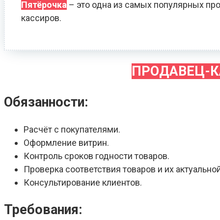
Пятёрочка
– это одна из самых популярных про
кассиров.
ПРОДАВЕЦ-К
Обязанности:
Расчёт с покупателями.
Оформление витрин.
Контроль сроков годности товаров.
Проверка соответствия товаров и их актуальной
Консультирование клиентов.
Требования: