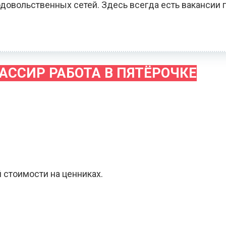
довольственных сетей. Здесь всегда есть вакансии 
АССИР РАБОТА В ПЯТЁРОЧКЕ
 стоимости на ценниках.