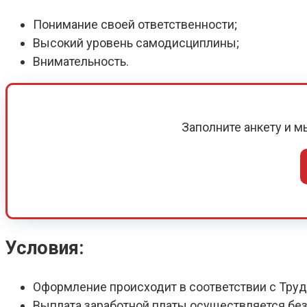
Понимание своей ответственности;
Высокий уровень самодисциплины;
Внимательность.
Заполните анкету и 
Условия:
Оформление происходит в соответствии с Тру
Выплата заработной платы осуществляется без