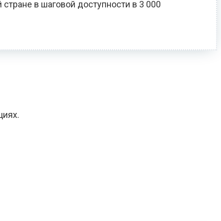
 стране в шаговой доступности в 3 000
циях.