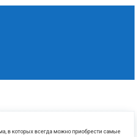
ома, в которых всегда можно приобрести самые