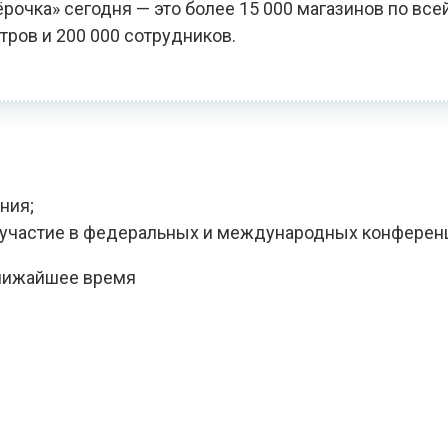
чка» сегодня — это более 15 000 магазинов по всей
тров и 200 000 сотрудников.
ния;
, участие в федеральных и международных конферен
ближайшее время