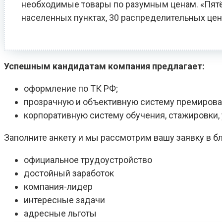
необходимые товары по разумным ценам. «Пятёро
населенных пунктах, 30 распределительных цен
Успешным кандидатам компания предлагает:
оформление по ТК РФ;
прозрачную и объективную систему премирова
корпоративную систему обучения, стажировки
Заполните анкету и мы рассмотрим вашу заявку в 
официальное трудоустройство
достойный заработок
компания-лидер
интересные задачи
адресные льготы