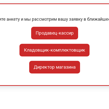
ите анкету и мы рассмотрим вашу заявку в ближайше
Продавец-кассир
Кладовщик-комплектовщик
Директор магазина