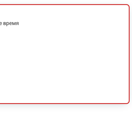
е время