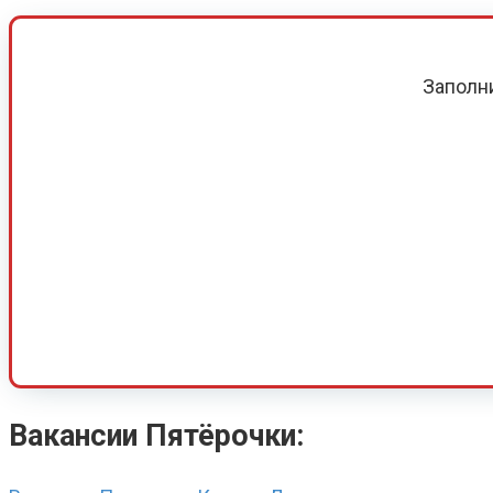
Заполн
Вакансии Пятёрочки: