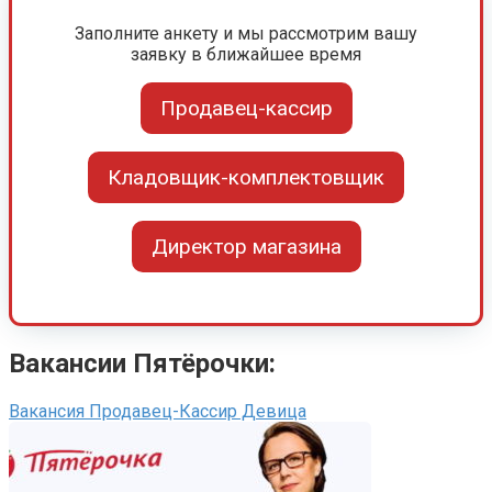
Заполните анкету и мы рассмотрим вашу
заявку в ближайшее время
Продавец-кассир
Кладовщик-комплектовщик
Директор магазина
Вакансии Пятёрочки:
Вакансия Продавец-Кассир Девица