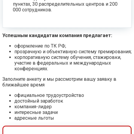
пунктах, 30 распределительных центров и 200
000 сотрудников.
Успешным кандидатам компания предлагает:
оформление по ТК РФ;
прозрачную и объективную систему премирования;
корпоративную систему обучения, стажировки,
участие в федеральных и международных
конференциях.
Заполните анкету и мы рассмотрим вашу заявку в
ближайшее время
официальное трудоустройство
достойный заработок
компания-лидер
интересные задачи
адресные льготы