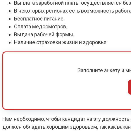
Выплата заработной платы осуществляется без
В некоторых регионах есть возможность работ
Бесплатное питание.
Оплата медосмотров.
Выдача рабочей формы.
Наличие страховки жизни и здоровья.
Заполните анкету и 
Нам необходимо, чтобы кандидат на эту должность б
должен обладать хорошим здоровьем, так как вака