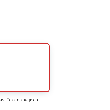
емя. Также кандидат