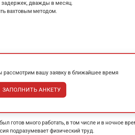
 задержек, дважды в месяц.
ать вахтовым методом.
мы рассмотрим вашу заявку в ближайшее время
ЗАПОЛНИТЬ АНКЕТУ
ыл готов много работать, в том числе и в ночное вр
нсия подразумевает физический труд.