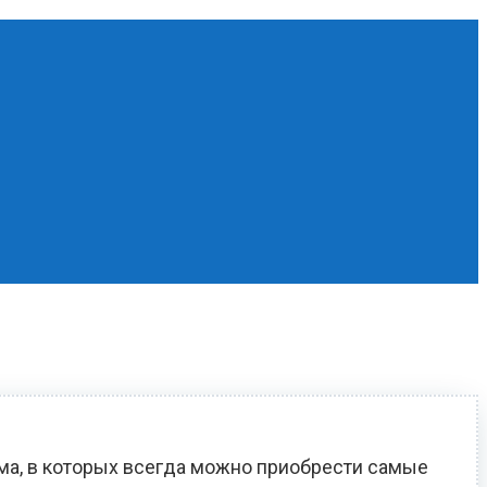
ома, в которых всегда можно приобрести самые