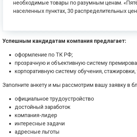
необходимые товары по разумным ценам. «Пятёро
населенных пунктах, 30 распределительных цен
Успешным кандидатам компания предлагает:
оформление по ТК РФ;
прозрачную и объективную систему премирова
корпоративную систему обучения, стажировки
Заполните анкету и мы рассмотрим вашу заявку в 
официальное трудоустройство
достойный заработок
компания-лидер
интересные задачи
адресные льготы