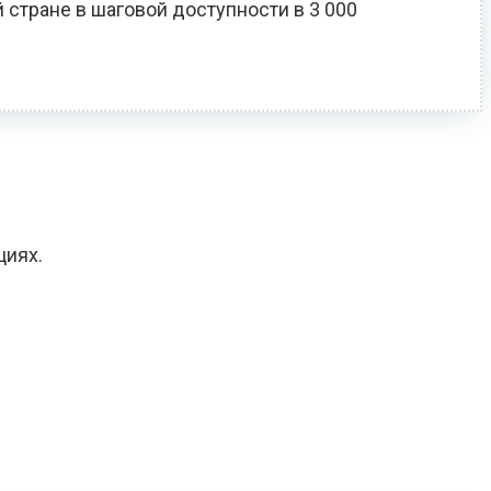
 стране в шаговой доступности в 3 000
циях.