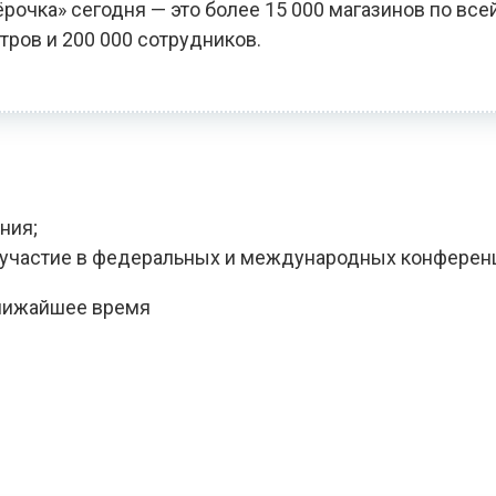
чка» сегодня — это более 15 000 магазинов по всей
тров и 200 000 сотрудников.
ния;
, участие в федеральных и международных конферен
ближайшее время