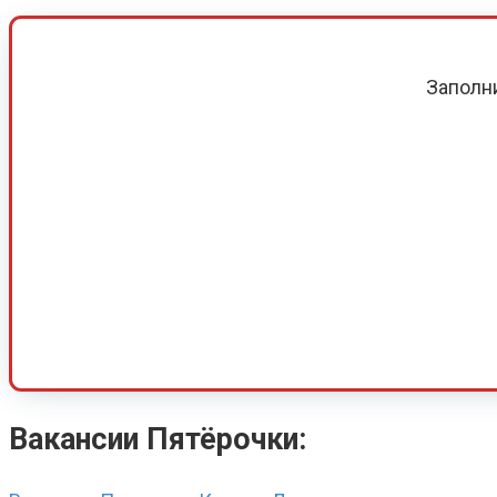
Заполн
Вакансии Пятёрочки: