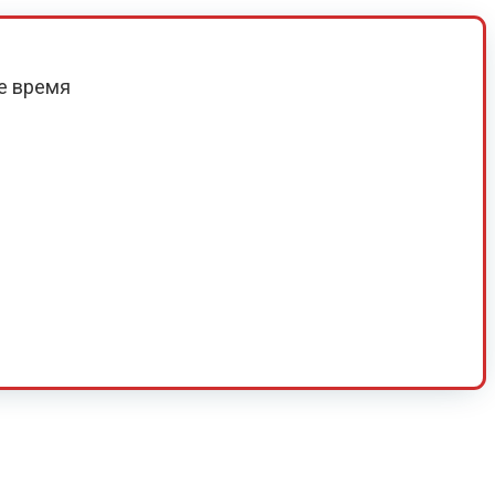
е время