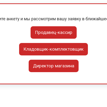
ите анкету и мы рассмотрим вашу заявку в ближайше
Продавец-кассир
Кладовщик-комплектовщик
Директор магазина