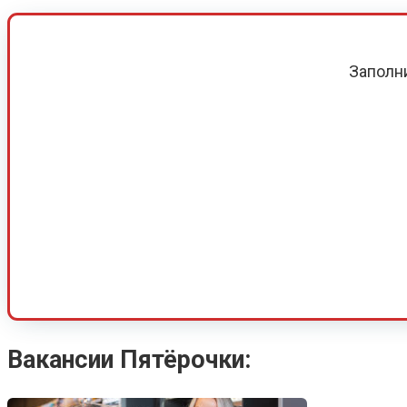
Заполн
Вакансии Пятёрочки: