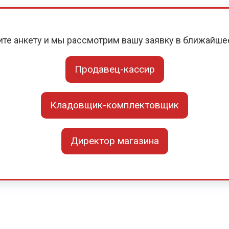
ите анкету и мы рассмотрим вашу заявку в ближайше
Продавец-кассир
Кладовщик-комплектовщик
Директор магазина