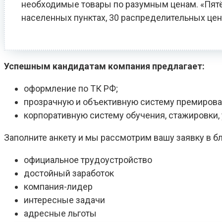
необходимые товары по разумным ценам. «Пятёро
населенных пунктах, 30 распределительных цен
Успешным кандидатам компания предлагает:
оформление по ТК РФ;
прозрачную и объективную систему премирова
корпоративную систему обучения, стажировки
Заполните анкету и мы рассмотрим вашу заявку в 
официальное трудоустройство
достойный заработок
компания-лидер
интересные задачи
адресные льготы