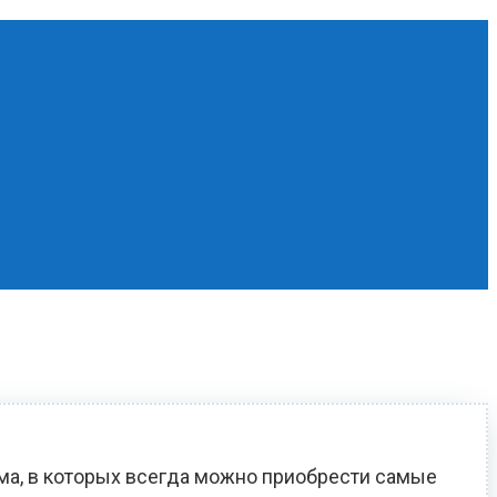
ома, в которых всегда можно приобрести самые