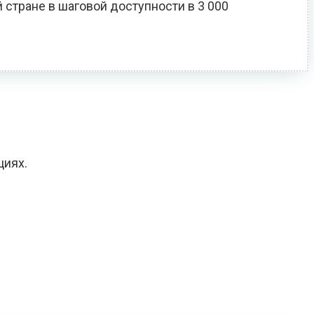
 стране в шаговой доступности в 3 000
циях.