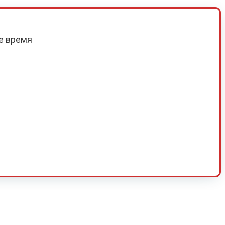
е время