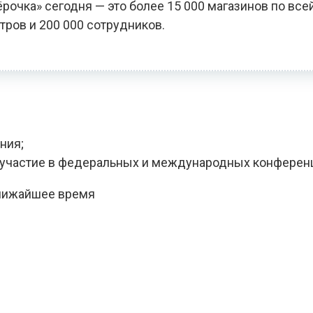
чка» сегодня — это более 15 000 магазинов по всей
тров и 200 000 сотрудников.
ния;
, участие в федеральных и международных конферен
ближайшее время