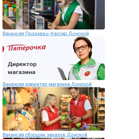
Вакансия Продавец-Кассир Донской
Вакансия директор магазина Донской
Вакансия сборщик заказов Донской