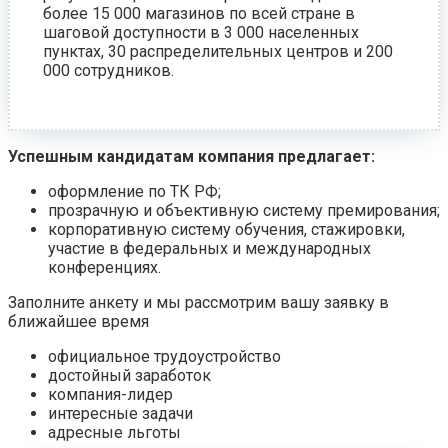
более 15 000 магазинов по всей стране в
шаговой доступности в 3 000 населенных
пунктах, 30 распределительных центров и 200
000 сотрудников.
Успешным кандидатам компания предлагает:
оформление по ТК РФ;
прозрачную и объективную систему премирования;
корпоративную систему обучения, стажировки,
участие в федеральных и международных
конференциях.
Заполните анкету и мы рассмотрим вашу заявку в
ближайшее время
официальное трудоустройство
достойный заработок
компания-лидер
интересные задачи
адресные льготы