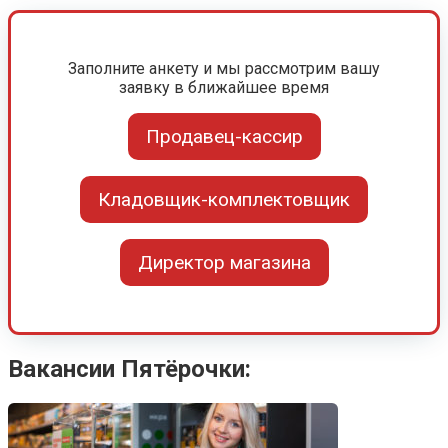
Заполните анкету и мы рассмотрим вашу
заявку в ближайшее время
Продавец-кассир
Кладовщик-комплектовщик
Директор магазина
Вакансии Пятёрочки: