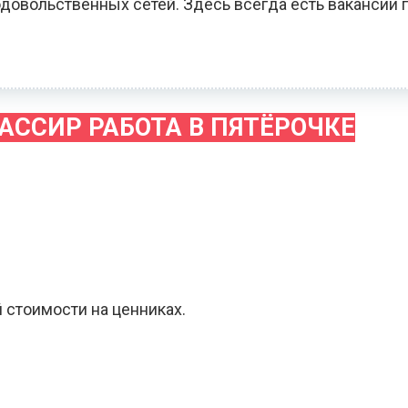
довольственных сетей. Здесь всегда есть вакансии 
АССИР РАБОТА В ПЯТЁРОЧКЕ
 стоимости на ценниках.