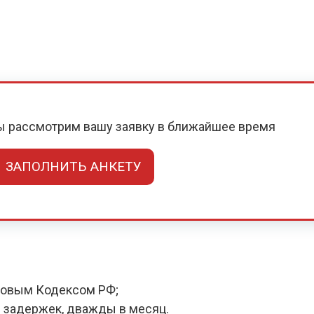
мы рассмотрим вашу заявку в ближайшее время
ЗАПОЛНИТЬ АНКЕТУ
довым Кодексом РФ;
 задержек, дважды в месяц.