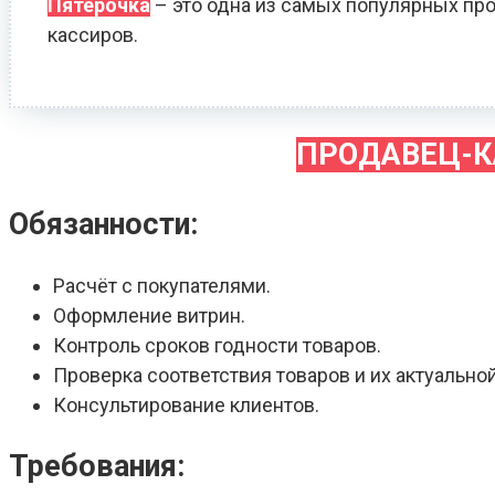
Пятёрочка
– это одна из самых популярных про
кассиров.
ПРОДАВЕЦ-К
Обязанности:
Расчёт с покупателями.
Оформление витрин.
Контроль сроков годности товаров.
Проверка соответствия товаров и их актуальной
Консультирование клиентов.
Требования: