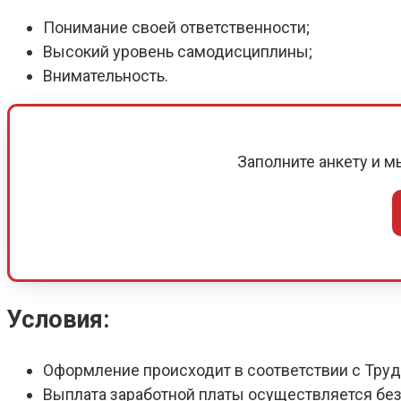
Понимание своей ответственности;
Высокий уровень самодисциплины;
Внимательность.
Заполните анкету и 
Условия:
Оформление происходит в соответствии с Тру
Выплата заработной платы осуществляется без