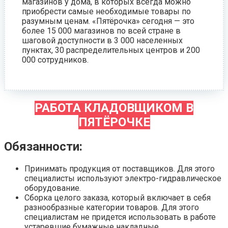
магазинов у дома, в которых всегда можно
приобрести самые необходимые товары по
разумным ценам. «Пятёрочка» сегодня — это
более 15 000 магазинов по всей стране в
шаговой доступности в 3 000 населенных
пунктах, 30 распределительных центров и 200
000 сотрудников.
РАБОТА КЛАДОВЩИКОМ В
ПЯТЁРОЧКЕ
Обязанности:
Принимать продукция от поставщиков. Для этого
специалисты используют электро-гидравлическое
оборудование.
Сборка целого заказа, который включает в себя
разнообразные категории товаров. Для этого
специалистам не придется использовать в работе
устаревшие бумажные накладные.