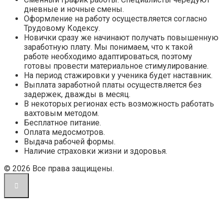
дневные и ночные смены.
Оформление на работу осуществляется согласно
Трудовому Кодексу.
Новички сразу же начинают получать повышенную
заработную плату. Мы понимаем, что к такой
работе необходимо адаптироваться, поэтому
готовы провести материальное стимулирование.
На период стажировки у ученика будет наставник.
Выплата заработной платы осуществляется без
задержек, дважды в месяц.
В некоторых регионах есть возможность работать
вахтовым методом.
Бесплатное питание.
Оплата медосмотров.
Выдача рабочей формы.
Наличие страховки жизни и здоровья.
© 2026 Все права защищены.