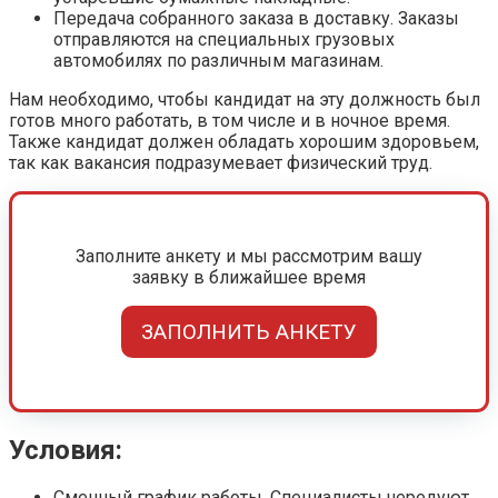
Передача собранного заказа в доставку. Заказы
отправляются на специальных грузовых
автомобилях по различным магазинам.
Нам необходимо, чтобы кандидат на эту должность был
готов много работать, в том числе и в ночное время.
Также кандидат должен обладать хорошим здоровьем,
так как вакансия подразумевает физический труд.
Заполните анкету и мы рассмотрим вашу
заявку в ближайшее время
ЗАПОЛНИТЬ АНКЕТУ
Условия:
Сменный график работы. Специалисты чередуют