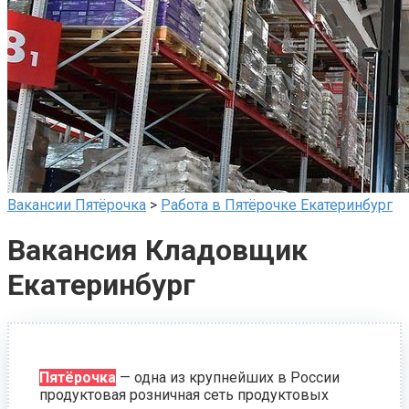
Вакансии Пятёрочка
>
Работа в Пятёрочке Екатеринбург
Вакансия Кладовщик
Екатеринбург
Пятёрочка
— одна из крупнейших в России
продуктовая розничная сеть продуктовых