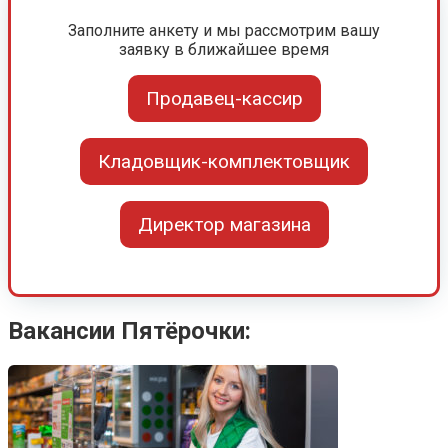
Заполните анкету и мы рассмотрим вашу
заявку в ближайшее время
Продавец-кассир
Кладовщик-комплектовщик
Директор магазина
Вакансии Пятёрочки: