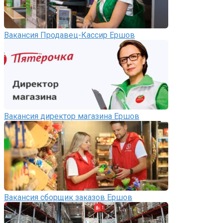
Вакансия Продавец-Кассир Ершов
Вакансия директор магазина Ершов
Вакансия сборщик заказов Ершов