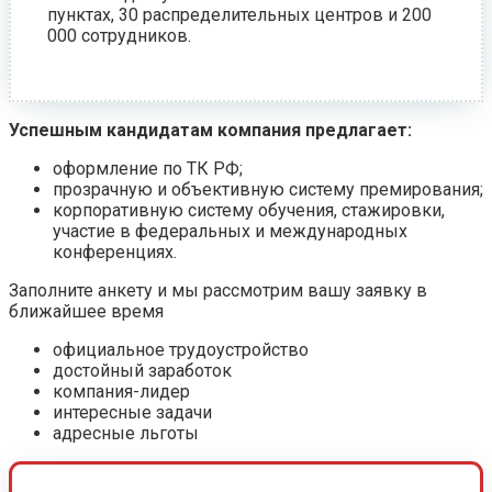
пунктах, 30 распределительных центров и 200
000 сотрудников.
Успешным кандидатам компания предлагает:
оформление по ТК РФ;
прозрачную и объективную систему премирования;
корпоративную систему обучения, стажировки,
участие в федеральных и международных
конференциях.
Заполните анкету и мы рассмотрим вашу заявку в
ближайшее время
официальное трудоустройство
достойный заработок
компания-лидер
интересные задачи
адресные льготы