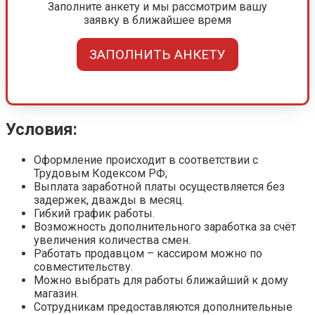
Заполните анкету и мы рассмотрим вашу
заявку в ближайшее время
ЗАПОЛНИТЬ АНКЕТУ
Условия:
Оформление происходит в соответствии с
Трудовым Кодексом РФ;
Выплата заработной платы осуществляется без
задержек, дважды в месяц.
Гибкий график работы.
Возможность дополнительного заработка за счёт
увеличения количества смен.
Работать продавцом – кассиром можно по
совместительству.
Можно выбрать для работы ближайший к дому
магазин.
Сотрудникам предоставляются дополнительные