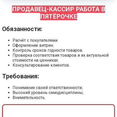
ПРОДАВЕЦ-КАССИР РАБОТА В
ПЯТЁРОЧКЕ
Обязанности:
Расчёт с покупателями.
Оформление витрин.
Контроль сроков годности товаров.
Проверка соответствия товаров и их актуальной
стоимости на ценниках.
Консультирование клиентов.
Требования:
Понимание своей ответственности;
Высокий уровень самодисциплины;
Внимательность.