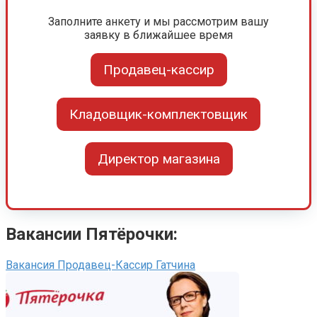
Заполните анкету и мы рассмотрим вашу
заявку в ближайшее время
Продавец-кассир
Кладовщик-комплектовщик
Директор магазина
Вакансии Пятёрочки:
Вакансия Продавец-Кассир Гатчина