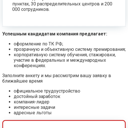
пунктах, 30 распределительных центров и 200
000 сотрудников.
Успешным кандидатам компания предлагает:
оформление по ТК РФ;
прозрачную и объективную систему премирования;
корпоративную систему обучения, стажировки,
участие в федеральных и международных
конференциях.
Заполните анкету и мы рассмотрим вашу заявку в
ближайшее время
официальное трудоустройство
достойный заработок
компания-лидер
интересные задачи
адресные льготы