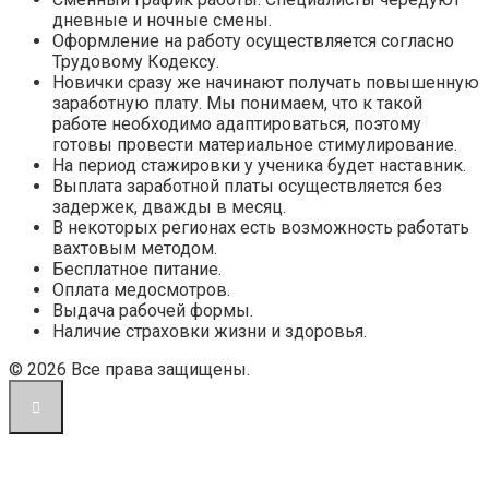
дневные и ночные смены.
Оформление на работу осуществляется согласно
Трудовому Кодексу.
Новички сразу же начинают получать повышенную
заработную плату. Мы понимаем, что к такой
работе необходимо адаптироваться, поэтому
готовы провести материальное стимулирование.
На период стажировки у ученика будет наставник.
Выплата заработной платы осуществляется без
задержек, дважды в месяц.
В некоторых регионах есть возможность работать
вахтовым методом.
Бесплатное питание.
Оплата медосмотров.
Выдача рабочей формы.
Наличие страховки жизни и здоровья.
© 2026 Все права защищены.