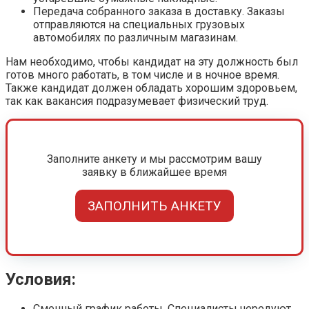
Передача собранного заказа в доставку. Заказы
отправляются на специальных грузовых
автомобилях по различным магазинам.
Нам необходимо, чтобы кандидат на эту должность был
готов много работать, в том числе и в ночное время.
Также кандидат должен обладать хорошим здоровьем,
так как вакансия подразумевает физический труд.
Заполните анкету и мы рассмотрим вашу
заявку в ближайшее время
ЗАПОЛНИТЬ АНКЕТУ
Условия:
Сменный график работы. Специалисты чередуют