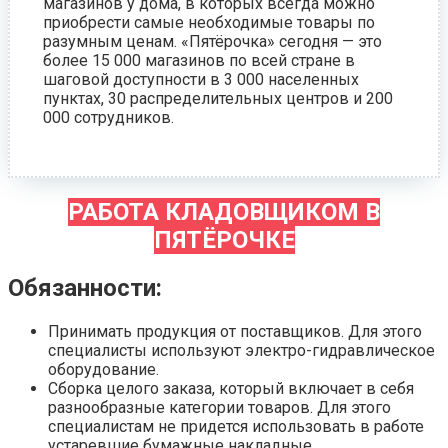
магазинов у дома, в которых всегда можно
приобрести самые необходимые товары по
разумным ценам. «Пятёрочка» сегодня — это
более 15 000 магазинов по всей стране в
шаговой доступности в 3 000 населенных
пунктах, 30 распределительных центров и 200
000 сотрудников.
РАБОТА КЛАДОВЩИКОМ В
ПЯТЁРОЧКЕ
Обязанности:
Принимать продукция от поставщиков. Для этого
специалисты используют электро-гидравлическое
оборудование.
Сборка целого заказа, который включает в себя
разнообразные категории товаров. Для этого
специалистам не придется использовать в работе
устаревшие бумажные накладные.