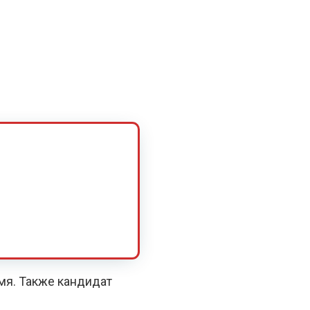
емя. Также кандидат