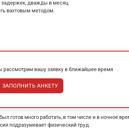
 задержек, дважды в месяц.
ать вахтовым методом.
мы рассмотрим вашу заявку в ближайшее время
ЗАПОЛНИТЬ АНКЕТУ
ыл готов много работать, в том числе и в ночное вр
нсия подразумевает физический труд.