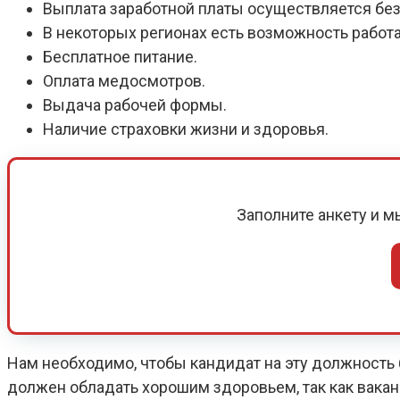
Выплата заработной платы осуществляется без
В некоторых регионах есть возможность работ
Бесплатное питание.
Оплата медосмотров.
Выдача рабочей формы.
Наличие страховки жизни и здоровья.
Заполните анкету и 
Нам необходимо, чтобы кандидат на эту должность б
должен обладать хорошим здоровьем, так как вака