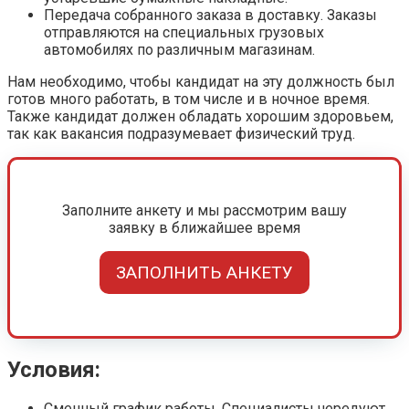
Передача собранного заказа в доставку. Заказы
отправляются на специальных грузовых
автомобилях по различным магазинам.
Нам необходимо, чтобы кандидат на эту должность был
готов много работать, в том числе и в ночное время.
Также кандидат должен обладать хорошим здоровьем,
так как вакансия подразумевает физический труд.
Заполните анкету и мы рассмотрим вашу
заявку в ближайшее время
ЗАПОЛНИТЬ АНКЕТУ
Условия:
Сменный график работы. Специалисты чередуют