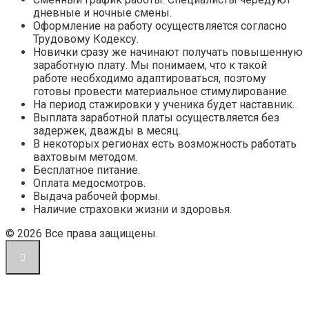
дневные и ночные смены.
Оформление на работу осуществляется согласно
Трудовому Кодексу.
Новички сразу же начинают получать повышенную
заработную плату. Мы понимаем, что к такой
работе необходимо адаптироваться, поэтому
готовы провести материальное стимулирование.
На период стажировки у ученика будет наставник.
Выплата заработной платы осуществляется без
задержек, дважды в месяц.
В некоторых регионах есть возможность работать
вахтовым методом.
Бесплатное питание.
Оплата медосмотров.
Выдача рабочей формы.
Наличие страховки жизни и здоровья.
© 2026 Все права защищены.