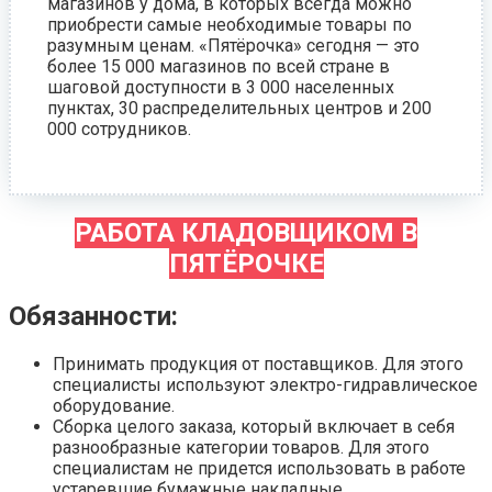
магазинов у дома, в которых всегда можно
приобрести самые необходимые товары по
разумным ценам. «Пятёрочка» сегодня — это
более 15 000 магазинов по всей стране в
шаговой доступности в 3 000 населенных
пунктах, 30 распределительных центров и 200
000 сотрудников.
РАБОТА КЛАДОВЩИКОМ В
ПЯТЁРОЧКЕ
Обязанности:
Принимать продукция от поставщиков. Для этого
специалисты используют электро-гидравлическое
оборудование.
Сборка целого заказа, который включает в себя
разнообразные категории товаров. Для этого
специалистам не придется использовать в работе
устаревшие бумажные накладные.