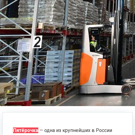
Пятёрочка
— одна из крупнейших в России