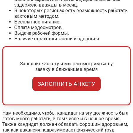
задержек, дважды в месяц.
В некоторых регионах есть возможность работать
вахтовым методом.
Бесплатное питание.
Оплата медосмотров.
Выдача рабочей формы.
Наличие страховки жизни и здоровья.
Заполните анкету и мы рассмотрим вашу
заявку в ближайшее время
ЗАПОЛНИТЬ АНКЕТУ
Нам необходимо, чтобы кандидат на эту должность был
готов много работать, в том числе и в ночное время.
Также кандидат должен обладать хорошим здоровьем,
так как вакансия подразумевает физический труд.