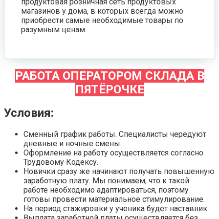
продуктовая розничная сеть продуктовых
магазинов у дома, в которых всегда можно
приобрести самые необходимые товары по
разумным ценам.
РАБОТА ОПЕРАТОРОМ СКЛАДА В
ПЯТЁРОЧКЕ
Условия:
Сменный график работы. Специалисты чередуют
дневные и ночные смены.
Оформление на работу осуществляется согласно
Трудовому Кодексу.
Новички сразу же начинают получать повышенную
заработную плату. Мы понимаем, что к такой
работе необходимо адаптироваться, поэтому
готовы провести материальное стимулирование.
На период стажировки у ученика будет наставник.
Выплата заработной платы осуществляется без