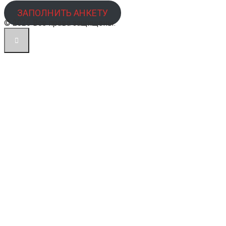
ЗАПОЛНИТЬ АНКЕТУ
© 2026 Все права защищены.