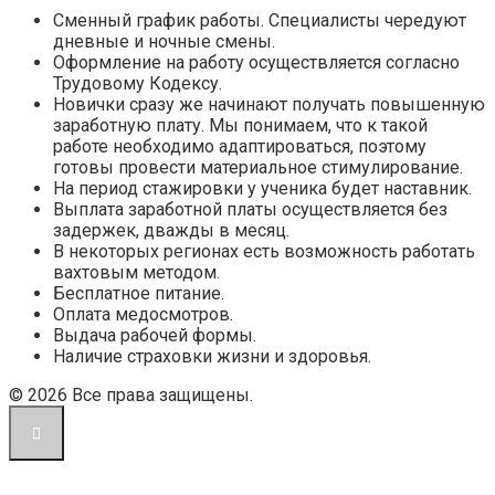
Сменный график работы. Специалисты чередуют
дневные и ночные смены.
Оформление на работу осуществляется согласно
Трудовому Кодексу.
Новички сразу же начинают получать повышенную
заработную плату. Мы понимаем, что к такой
работе необходимо адаптироваться, поэтому
готовы провести материальное стимулирование.
На период стажировки у ученика будет наставник.
Выплата заработной платы осуществляется без
задержек, дважды в месяц.
В некоторых регионах есть возможность работать
вахтовым методом.
Бесплатное питание.
Оплата медосмотров.
Выдача рабочей формы.
Наличие страховки жизни и здоровья.
© 2026 Все права защищены.