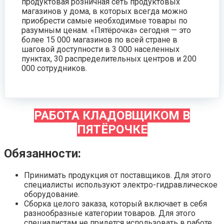
продуктовая розничная сеть продуктовых
магазинов у дома, в которых всегда можно
приобрести самые необходимые товары по
разумным ценам. «Пятёрочка» сегодня — это
более 15 000 магазинов по всей стране в
шаговой доступности в 3 000 населенных
пунктах, 30 распределительных центров и 200
000 сотрудников.
РАБОТА КЛАДОВЩИКОМ В
ПЯТЁРОЧКЕ
Обязанности:
Принимать продукция от поставщиков. Для этого
специалисты используют электро-гидравлическое
оборудование.
Сборка целого заказа, который включает в себя
разнообразные категории товаров. Для этого
специалистам не придется использовать в работе