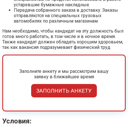
устаревшие бумажные накладные.
Передача собранного заказа в доставку. Заказы
отправляются на специальных грузовых
автомобилях по различным магазинам.
Нам необходимо, чтобы кандидат на эту должность был
готов много работать, в том числе и в ночное время.
Также кандидат должен обладать хорошим здоровьем,
так как вакансия подразумевает физический труд.
Заполните анкету и мы рассмотрим вашу
заявку в ближайшее время
ЗАПОЛНИТЬ АНКЕТУ
Условия: