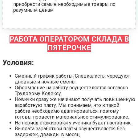
приобрести самые необходимые товары по
разумным ценам.
РАБОТА ОПЕРАТОРОМ СКЛАДА В
ПЯТЁРОЧКЕ
Условия:
Сменный график работы. Специалисты чередуют
дневные и ночные смены.
Оформление на работу осуществляется согласно
Трудовому Кодексу.
Новички сразу же начинают получать повышенную
заработную плату. Мы понимаем, что к такой
работе необходимо адаптироваться, поэтому
готовы провести материальное стимулирование.
На период стажировки у ученика будет наставник.
Выплата заработной платы осуществляется без
задержек, дважды в месяц.