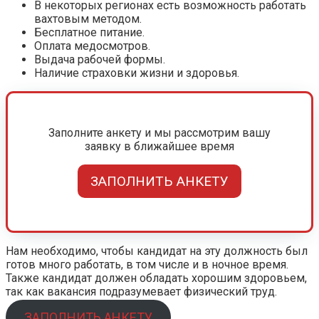
В некоторых регионах есть возможность работать
вахтовым методом.
Бесплатное питание.
Оплата медосмотров.
Выдача рабочей формы.
Наличие страховки жизни и здоровья.
Заполните анкету и мы рассмотрим вашу
заявку в ближайшее время
ЗАПОЛНИТЬ АНКЕТУ
Нам необходимо, чтобы кандидат на эту должность был
готов много работать, в том числе и в ночное время.
Также кандидат должен обладать хорошим здоровьем,
так как вакансия подразумевает физический труд.
ЗАПОЛНИТЬ АНКЕТУ