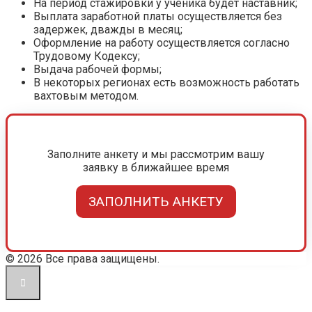
На период стажировки у ученика будет наставник;
Выплата заработной платы осуществляется без
задержек, дважды в месяц;
Оформление на работу осуществляется согласно
Трудовому Кодексу;
Выдача рабочей формы;
В некоторых регионах есть возможность работать
вахтовым методом.
Заполните анкету и мы рассмотрим вашу
заявку в ближайшее время
ЗАПОЛНИТЬ АНКЕТУ
© 2026 Все права защищены.