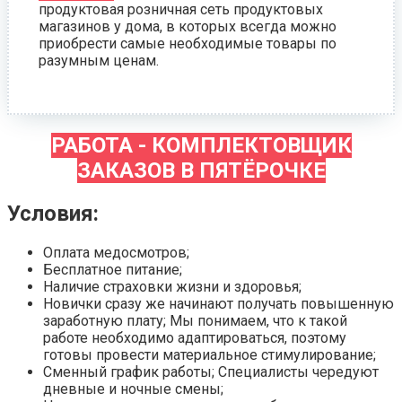
продуктовая розничная сеть продуктовых
магазинов у дома, в которых всегда можно
приобрести самые необходимые товары по
разумным ценам.
РАБОТА - КОМПЛЕКТОВЩИК
ЗАКАЗОВ В ПЯТЁРОЧКЕ
Условия:
Оплата медосмотров;
Бесплатное питание;
Наличие страховки жизни и здоровья;
Новички сразу же начинают получать повышенную
заработную плату; Мы понимаем, что к такой
работе необходимо адаптироваться, поэтому
готовы провести материальное стимулирование;
Сменный график работы; Специалисты чередуют
дневные и ночные смены;