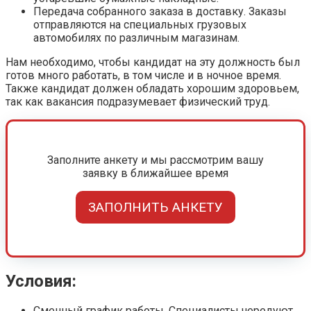
Передача собранного заказа в доставку. Заказы
отправляются на специальных грузовых
автомобилях по различным магазинам.
Нам необходимо, чтобы кандидат на эту должность был
готов много работать, в том числе и в ночное время.
Также кандидат должен обладать хорошим здоровьем,
так как вакансия подразумевает физический труд.
Заполните анкету и мы рассмотрим вашу
заявку в ближайшее время
ЗАПОЛНИТЬ АНКЕТУ
Условия:
Сменный график работы. Специалисты чередуют