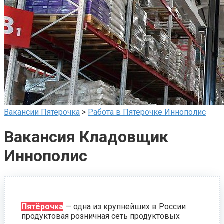
Вакансии Пятёрочка
>
Работа в Пятёрочке Иннополис
Вакансия Кладовщик
Иннополис
Пятёрочка
— одна из крупнейших в России
продуктовая розничная сеть продуктовых