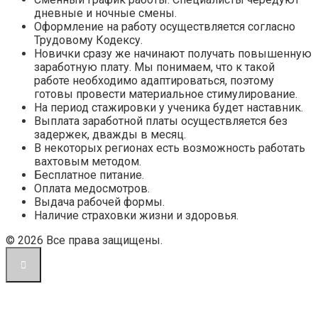
дневные и ночные смены.
Оформление на работу осуществляется согласно
Трудовому Кодексу.
Новички сразу же начинают получать повышенную
заработную плату. Мы понимаем, что к такой
работе необходимо адаптироваться, поэтому
готовы провести материальное стимулирование.
На период стажировки у ученика будет наставник.
Выплата заработной платы осуществляется без
задержек, дважды в месяц.
В некоторых регионах есть возможность работать
вахтовым методом.
Бесплатное питание.
Оплата медосмотров.
Выдача рабочей формы.
Наличие страховки жизни и здоровья.
© 2026 Все права защищены.