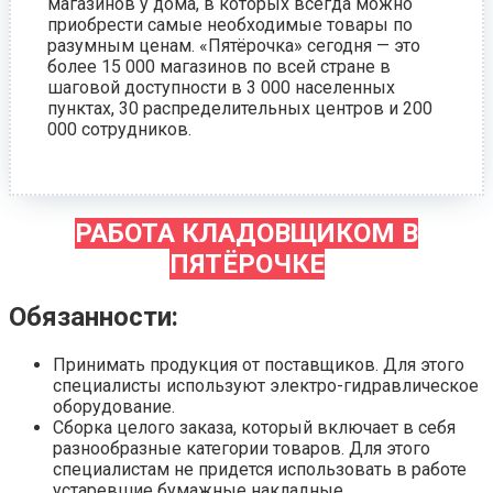
магазинов у дома, в которых всегда можно
приобрести самые необходимые товары по
разумным ценам. «Пятёрочка» сегодня — это
более 15 000 магазинов по всей стране в
шаговой доступности в 3 000 населенных
пунктах, 30 распределительных центров и 200
000 сотрудников.
РАБОТА КЛАДОВЩИКОМ В
ПЯТЁРОЧКЕ
Обязанности:
Принимать продукция от поставщиков. Для этого
специалисты используют электро-гидравлическое
оборудование.
Сборка целого заказа, который включает в себя
разнообразные категории товаров. Для этого
специалистам не придется использовать в работе
устаревшие бумажные накладные.