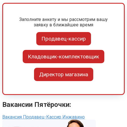
Заполните анкету и мы рассмотрим вашу
заявку в ближайшее время
Продавец-кассир
Кладовщик-комплектовщик
Директор магазина
Вакансии Пятёрочки:
Вакансия Продавец-Кассир Инжавино