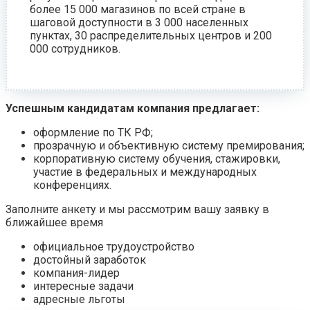
более 15 000 магазинов по всей стране в
шаговой доступности в 3 000 населенных
пунктах, 30 распределительных центров и 200
000 сотрудников.
Успешным кандидатам компания предлагает:
оформление по ТК РФ;
прозрачную и объективную систему премирования;
корпоративную систему обучения, стажировки,
участие в федеральных и международных
конференциях.
Заполните анкету и мы рассмотрим вашу заявку в
ближайшее время
официальное трудоустройство
достойный заработок
компания-лидер
интересные задачи
адресные льготы