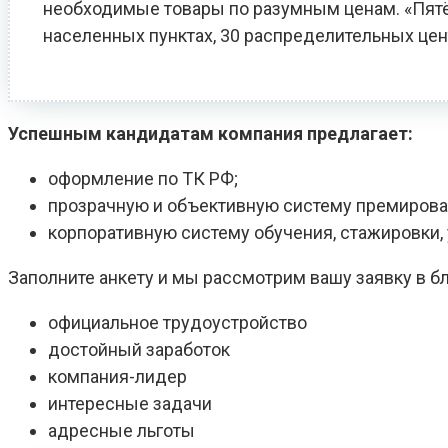
необходимые товары по разумным ценам. «Пятёро
населенных пунктах, 30 распределительных цен
Успешным кандидатам компания предлагает:
оформление по ТК РФ;
прозрачную и объективную систему премирова
корпоративную систему обучения, стажировки
Заполните анкету и мы рассмотрим вашу заявку в 
официальное трудоустройство
достойный заработок
компания-лидер
интересные задачи
адресные льготы