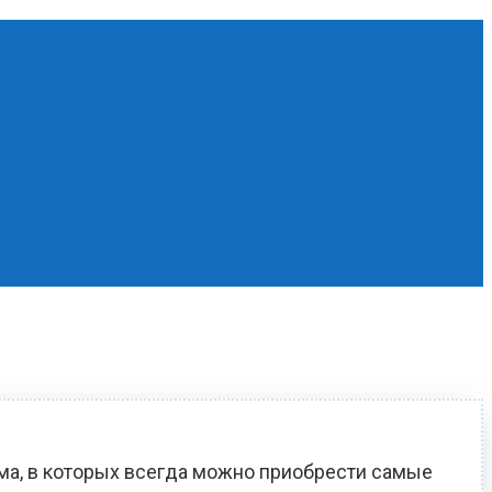
ома, в которых всегда можно приобрести самые