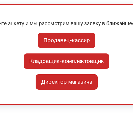
ите анкету и мы рассмотрим вашу заявку в ближайше
Продавец-кассир
Кладовщик-комплектовщик
Директор магазина