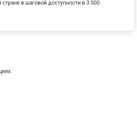
 стране в шаговой доступности в 3 000
циях.