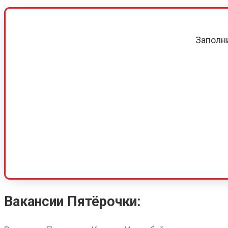
Заполн
Вакансии Пятёрочки: