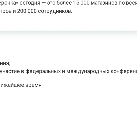
чка» сегодня — это более 15 000 магазинов по всей
тров и 200 000 сотрудников.
ния;
, участие в федеральных и международных конферен
ближайшее время