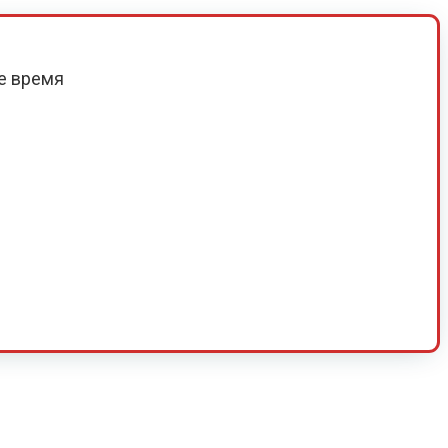
е время