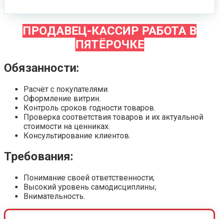
ПРОДАВЕЦ-КАССИР РАБОТА В
ПЯТЁРОЧКЕ
Обязанности:
Расчёт с покупателями.
Оформление витрин.
Контроль сроков годности товаров.
Проверка соответствия товаров и их актуальной
стоимости на ценниках.
Консультирование клиентов.
Требования:
Понимание своей ответственности;
Высокий уровень самодисциплины;
Внимательность.