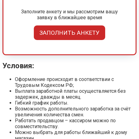
Заполните анкету и мы рассмотрим вашу
заявку в ближайшее время
ЗАПОЛНИТЬ АНКЕТУ
Условия:
Оформление происходит в соответствии с
Трудовым Кодексом РФ;
Выплата заработной платы осуществляется без
задержек, дважды в месяц.
Гибкий график работы.
Возможность дополнительного заработка за счёт
увеличения количества смен.
Работать продавцом – кассиром можно по
совместительству.
Можно выбрать для работы ближайший к дому
магазин.