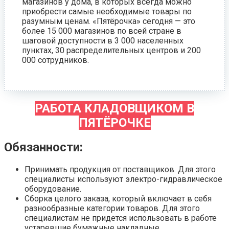
магазинов у дома, в которых всегда можно
приобрести самые необходимые товары по
разумным ценам. «Пятёрочка» сегодня — это
более 15 000 магазинов по всей стране в
шаговой доступности в 3 000 населенных
пунктах, 30 распределительных центров и 200
000 сотрудников.
РАБОТА КЛАДОВЩИКОМ В
ПЯТЁРОЧКЕ
Обязанности:
Принимать продукция от поставщиков. Для этого
специалисты используют электро-гидравлическое
оборудование.
Сборка целого заказа, который включает в себя
разнообразные категории товаров. Для этого
специалистам не придется использовать в работе
устаревшие бумажные накладные.