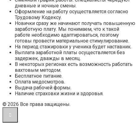
дневные и ночные смены.
Оформление на работу осуществляется согласно
Трудовому Кодексу.
Новички сразу же начинают получать повышенную
заработную плату. Мы понимаем, что к такой
работе необходимо адаптироваться, поэтому
готовы провести материальное стимулирование.
На период стажировки у ученика будет наставник.
Выплата заработной платы осуществляется без
задержек, дважды в месяц.
В некоторых регионах есть возможность работать
вахтовым методом.
Бесплатное питание.
Оплата медосмотров.
Выдача рабочей формы.
Наличие страховки жизни и здоровья.
© 2026 Все права защищены.