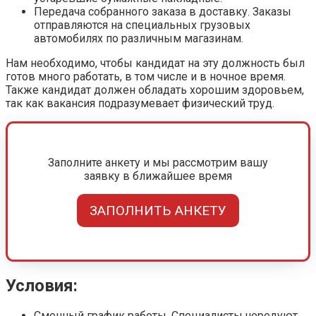
Передача собранного заказа в доставку. Заказы
отправляются на специальных грузовых
автомобилях по различным магазинам.
Нам необходимо, чтобы кандидат на эту должность был
готов много работать, в том числе и в ночное время.
Также кандидат должен обладать хорошим здоровьем,
так как вакансия подразумевает физический труд.
Заполните анкету и мы рассмотрим вашу
заявку в ближайшее время
ЗАПОЛНИТЬ АНКЕТУ
Условия:
Сменный график работы. Специалисты чередуют