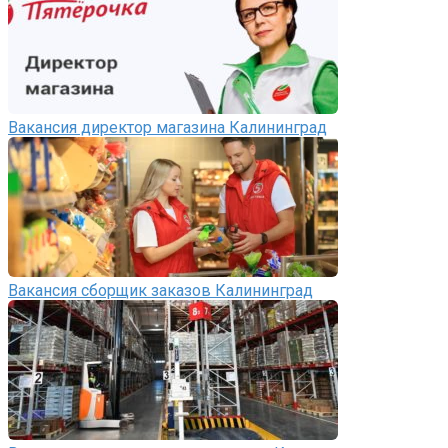
Вакансия директор магазина Калининград
Вакансия сборщик заказов Калининград