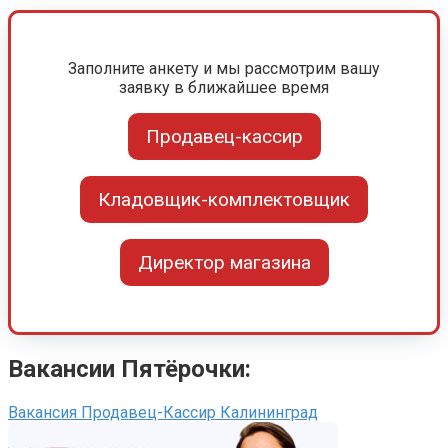
Заполните анкету и мы рассмотрим вашу
заявку в ближайшее время
Продавец-кассир
Кладовщик-комплектовщик
Директор магазина
Вакансии Пятёрочки:
Вакансия Продавец-Кассир Калининград