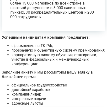
более 15 000 магазинов по всей стране в
шаговой доступности в 3 000 населенных
пунктах, 30 распределительных центров и 200
000 сотрудников.
Успешным кандидатам компания предлагает:
оформление по ТК РФ;
прозрачную и объективную систему премирования;
корпоративную систему обучения, стажировки,
участие в федеральных и международных
конференциях.
Заполните анкету и мы рассмотрим вашу заявку в
ближайшее время
официальное трудоустройство
достойный заработок
компания-лидер
интересные задачи
адресные льготы