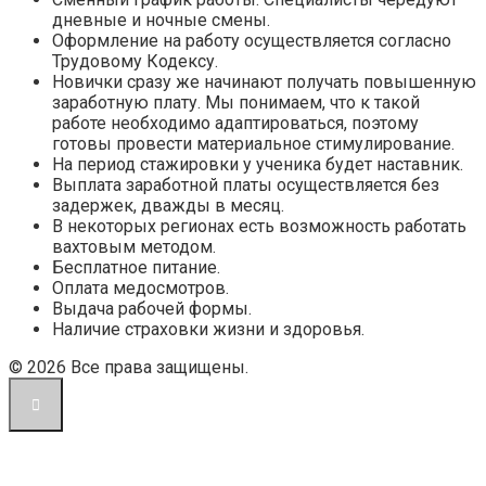
дневные и ночные смены.
Оформление на работу осуществляется согласно
Трудовому Кодексу.
Новички сразу же начинают получать повышенную
заработную плату. Мы понимаем, что к такой
работе необходимо адаптироваться, поэтому
готовы провести материальное стимулирование.
На период стажировки у ученика будет наставник.
Выплата заработной платы осуществляется без
задержек, дважды в месяц.
В некоторых регионах есть возможность работать
вахтовым методом.
Бесплатное питание.
Оплата медосмотров.
Выдача рабочей формы.
Наличие страховки жизни и здоровья.
© 2026 Все права защищены.