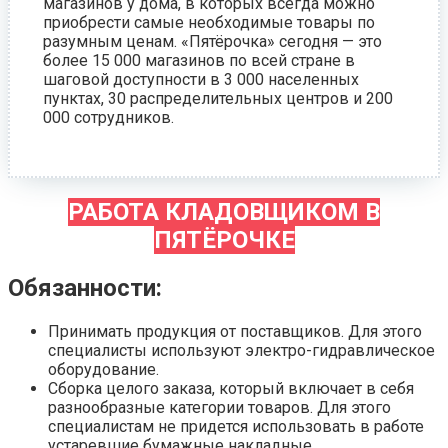
магазинов у дома, в которых всегда можно
приобрести самые необходимые товары по
разумным ценам. «Пятёрочка» сегодня — это
более 15 000 магазинов по всей стране в
шаговой доступности в 3 000 населенных
пунктах, 30 распределительных центров и 200
000 сотрудников.
РАБОТА КЛАДОВЩИКОМ В
ПЯТЁРОЧКЕ
Обязанности:
Принимать продукция от поставщиков. Для этого
специалисты используют электро-гидравлическое
оборудование.
Сборка целого заказа, который включает в себя
разнообразные категории товаров. Для этого
специалистам не придется использовать в работе
устаревшие бумажные накладные.