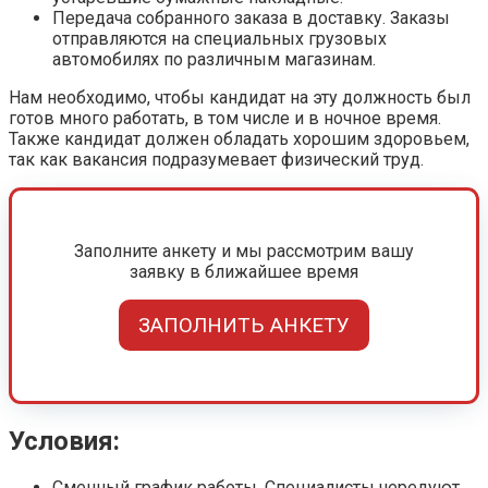
Передача собранного заказа в доставку. Заказы
отправляются на специальных грузовых
автомобилях по различным магазинам.
Нам необходимо, чтобы кандидат на эту должность был
готов много работать, в том числе и в ночное время.
Также кандидат должен обладать хорошим здоровьем,
так как вакансия подразумевает физический труд.
Заполните анкету и мы рассмотрим вашу
заявку в ближайшее время
ЗАПОЛНИТЬ АНКЕТУ
Условия:
Сменный график работы. Специалисты чередуют