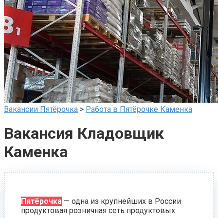
Вакансии Пятёрочка
>
Работа в Пятёрочке Каменка
Вакансия Кладовщик
Каменка
Пятёрочка
— одна из крупнейших в России
продуктовая розничная сеть продуктовых