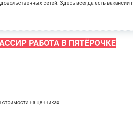
довольственных сетей. Здесь всегда есть вакансии 
АССИР РАБОТА В ПЯТЁРОЧКЕ
 стоимости на ценниках.