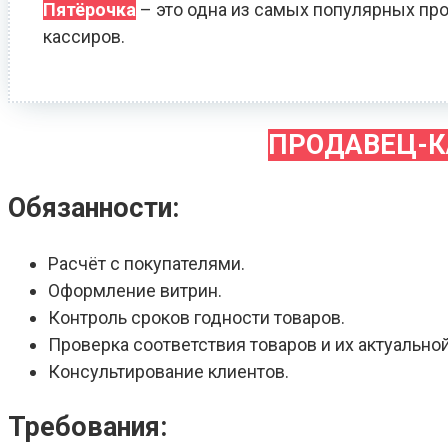
Пятёрочка
– это одна из самых популярных про
кассиров.
ПРОДАВЕЦ-К
Обязанности:
Расчёт с покупателями.
Оформление витрин.
Контроль сроков годности товаров.
Проверка соответствия товаров и их актуальной
Консультирование клиентов.
Требования: