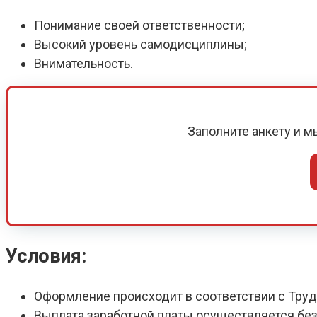
Понимание своей ответственности;
Высокий уровень самодисциплины;
Внимательность.
Заполните анкету и 
Условия:
Оформление происходит в соответствии с Тру
Выплата заработной платы осуществляется без