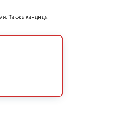
емя. Также кандидат