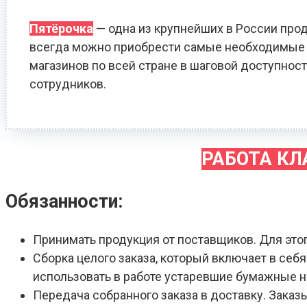
Пятёрочка
— одна из крупнейших в России прод
всегда можно приобрести самые необходимые т
магазинов по всей стране в шаговой доступност
сотрудников.
РАБОТА К
Обязанности:
Принимать продукция от поставщиков. Для это
Сборка целого заказа, который включает в себ
использовать в работе устаревшие бумажные 
Передача собранного заказа в доставку. Зака