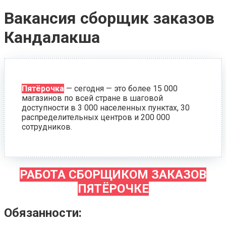
Вакансия сборщик заказов
Кандалакша
Пятёрочка
— сегодня — это более 15 000
магазинов по всей стране в шаговой
доступности в 3 000 населенных пунктах, 30
распределительных центров и 200 000
сотрудников.
РАБОТА СБОРЩИКОМ ЗАКАЗОВ
ПЯТЁРОЧКЕ
Обязанности: