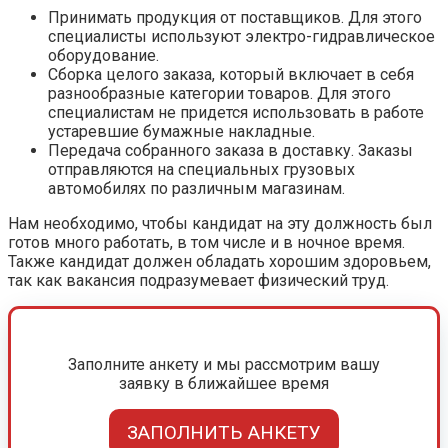
Принимать продукция от поставщиков. Для этого
специалисты используют электро-гидравлическое
оборудование.
Сборка целого заказа, который включает в себя
разнообразные категории товаров. Для этого
специалистам не придется использовать в работе
устаревшие бумажные накладные.
Передача собранного заказа в доставку. Заказы
отправляются на специальных грузовых
автомобилях по различным магазинам.
Нам необходимо, чтобы кандидат на эту должность был
готов много работать, в том числе и в ночное время.
Также кандидат должен обладать хорошим здоровьем,
так как вакансия подразумевает физический труд.
Заполните анкету и мы рассмотрим вашу
заявку в ближайшее время
ЗАПОЛНИТЬ АНКЕТУ