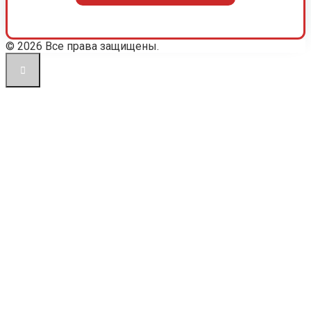
© 2026 Все права защищены.