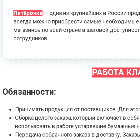
Пятёрочка
— одна из крупнейших в России прод
всегда можно приобрести самые необходимые т
магазинов по всей стране в шаговой доступност
сотрудников.
РАБОТА К
Обязанности:
Принимать продукция от поставщиков. Для это
Сборка целого заказа, который включает в себ
использовать в работе устаревшие бумажные 
Передача собранного заказа в доставку. Зака