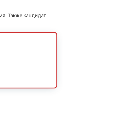
емя. Также кандидат