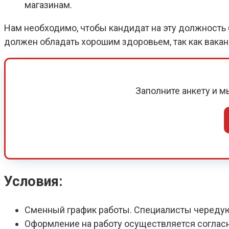
магазинам.
Нам необходимо, чтобы кандидат на эту должность б
должен обладать хорошим здоровьем, так как вака
Заполните анкету и 
Условия:
Сменный график работы. Специалисты череду
Оформление на работу осуществляется соглас