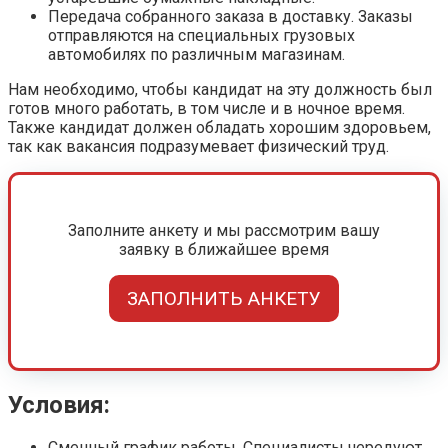
Передача собранного заказа в доставку. Заказы
отправляются на специальных грузовых
автомобилях по различным магазинам.
Нам необходимо, чтобы кандидат на эту должность был
готов много работать, в том числе и в ночное время.
Также кандидат должен обладать хорошим здоровьем,
так как вакансия подразумевает физический труд.
Заполните анкету и мы рассмотрим вашу
заявку в ближайшее время
ЗАПОЛНИТЬ АНКЕТУ
Условия:
Сменный график работы. Специалисты чередуют