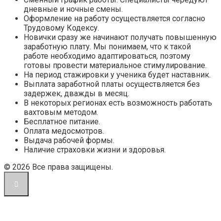
дневные и ночные смены.
Оформление на работу осуществляется согласно
Трудовому Кодексу.
Новички сразу же начинают получать повышенную
заработную плату. Мы понимаем, что к такой
работе необходимо адаптироваться, поэтому
готовы провести материальное стимулирование.
На период стажировки у ученика будет наставник.
Выплата заработной платы осуществляется без
задержек, дважды в месяц.
В некоторых регионах есть возможность работать
вахтовым методом.
Бесплатное питание.
Оплата медосмотров.
Выдача рабочей формы.
Наличие страховки жизни и здоровья.
© 2026 Все права защищены.