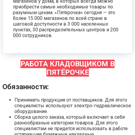
магазинов у дома, в которых всегда можно
приобрести самые необходимые товары по
разумным ценам. «Пятёрочка» сегодня — это
более 15 000 магазинов по всей стране в
шаговой доступности в 3 000 населенных
пунктах, 30 распределительных центров и 200
000 сотрудников.
РАБОТА КЛАДОВЩИКОМ В
ПЯТЁРОЧКЕ
Обязанности:
Принимать продукция от поставщиков. Для этого
специалисты используют электро-гидравлическое
оборудование.
Сборка целого заказа, который включает в себя
разнообразные категории товаров. Для этого
специалистам не придется использовать в работе
устаревшие бумажные накладные.