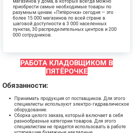
магазинов у дома, в которых всегда можно
приобрести самые необходимые товары по
разумным ценам. «Пятёрочка» сегодня — это
более 15 000 магазинов по всей стране в
шаговой доступности в 3 000 населенных
пунктах, 30 распределительных центров и 200
000 сотрудников.
РАБОТА КЛАДОВЩИКОМ В
ПЯТЁРОЧКЕ
Обязанности:
Принимать продукция от поставщиков. Для этого
специалисты используют электро-гидравлическое
оборудование.
Сборка целого заказа, который включает в себя
разнообразные категории товаров. Для этого
специалистам не придется использовать в работе
устаревшие бумажные накладные.