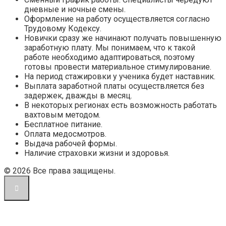
дневные и ночные смены.
Оформление на работу осуществляется согласно
Трудовому Кодексу.
Новички сразу же начинают получать повышенную
заработную плату. Мы понимаем, что к такой
работе необходимо адаптироваться, поэтому
готовы провести материальное стимулирование.
На период стажировки у ученика будет наставник.
Выплата заработной платы осуществляется без
задержек, дважды в месяц.
В некоторых регионах есть возможность работать
вахтовым методом.
Бесплатное питание.
Оплата медосмотров.
Выдача рабочей формы.
Наличие страховки жизни и здоровья.
© 2026 Все права защищены.