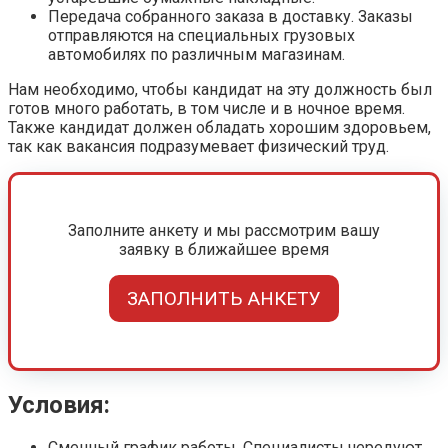
Передача собранного заказа в доставку. Заказы
отправляются на специальных грузовых
автомобилях по различным магазинам.
Нам необходимо, чтобы кандидат на эту должность был
готов много работать, в том числе и в ночное время.
Также кандидат должен обладать хорошим здоровьем,
так как вакансия подразумевает физический труд.
Заполните анкету и мы рассмотрим вашу
заявку в ближайшее время
ЗАПОЛНИТЬ АНКЕТУ
Условия:
Сменный график работы. Специалисты чередуют