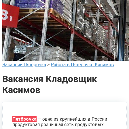
Вакансии Пятёрочка
>
Работа в Пятёрочке Касимов
Вакансия Кладовщик
Касимов
Пятёрочка
— одна из крупнейших в России
продуктовая розничная сеть продуктовых