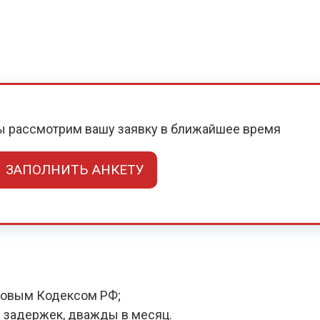
мы рассмотрим вашу заявку в ближайшее время
ЗАПОЛНИТЬ АНКЕТУ
довым Кодексом РФ;
 задержек, дважды в месяц.