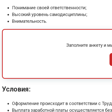
Понимание своей ответственности;
Высокий уровень самодисциплины;
Внимательность.
Заполните анкету и 
Условия:
Оформление происходит в соответствии с Тру
Выплата заработной платы осуществляется без