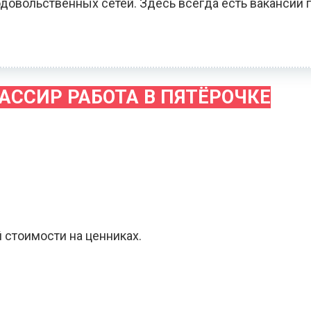
довольственных сетей. Здесь всегда есть вакансии 
АССИР РАБОТА В ПЯТЁРОЧКЕ
 стоимости на ценниках.