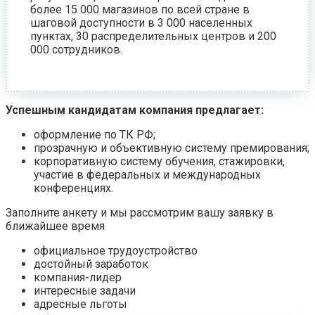
более 15 000 магазинов по всей стране в
шаговой доступности в 3 000 населенных
пунктах, 30 распределительных центров и 200
000 сотрудников.
Успешным кандидатам компания предлагает:
оформление по ТК РФ;
прозрачную и объективную систему премирования;
корпоративную систему обучения, стажировки,
участие в федеральных и международных
конференциях.
Заполните анкету и мы рассмотрим вашу заявку в
ближайшее время
официальное трудоустройство
достойный заработок
компания-лидер
интересные задачи
адресные льготы