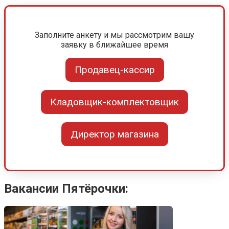
Заполните анкету и мы рассмотрим вашу
заявку в ближайшее время
Продавец-кассир
Кладовщик-комплектовщик
Директор магазина
Вакансии Пятёрочки: